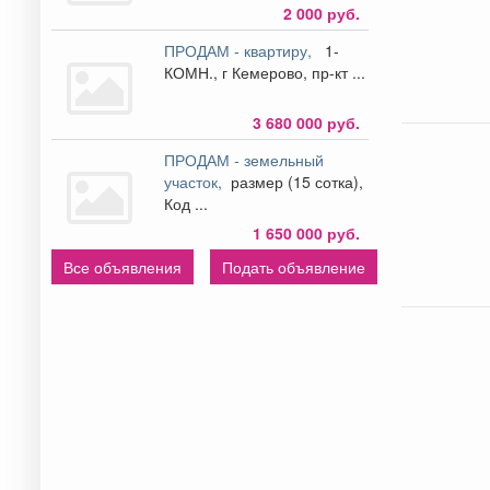
2 000 руб.
ПРОДАМ - квартиру,
1-
КОМН., г Кемерово, пр-кт ...
3 680 000 руб.
ПРОДАМ - земельный
участок,
размер (15 сотка),
Код ...
1 650 000 руб.
Все объявления
Подать объявление