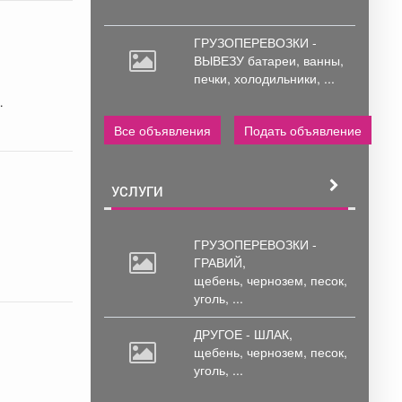
ГРУЗОПЕРЕВОЗКИ -
-
ВЫВЕЗУ батареи,
ванны,
печки, холодильники, ...
Все объявления
Подать объявление
УСЛУГИ
ГРУЗОПЕРЕВОЗКИ -
ГРАВИЙ,
щебень,
чернозем, песок,
уголь, ...
ДРУГОЕ - ШЛАК,
щебень,
чернозем, песок,
уголь, ...