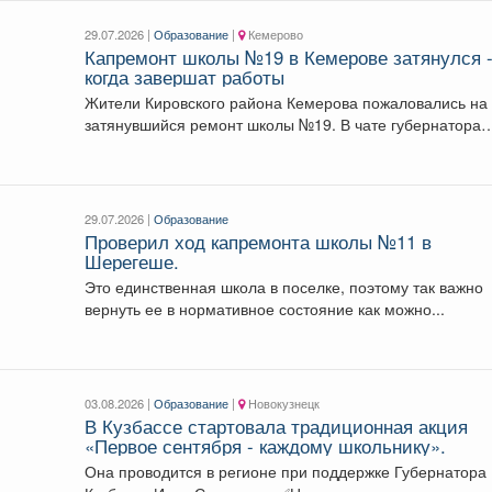
29.07.2026 |
Образование
|
Кемерово
Капремонт школы №19 в Кемерове затянулся 
когда завершат работы
Жители Кировского района Кемерова пожаловались на
затянувшийся ремонт школы №19. В чате губернатора
Кузбасса...
29.07.2026 |
Образование
Проверил ход капремонта школы №11 в
Шерегеше.
Это единственная школа в поселке, поэтому так важно
вернуть ее в нормативное состояние как можно...
03.08.2026 |
Образование
|
Новокузнецк
В Кузбассе стартовала традиционная акция
«Первое сентября - каждому школьнику».
Она проводится в регионе при поддержке Губернатора