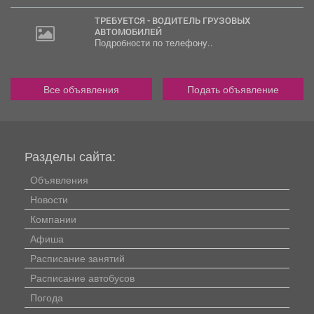
ТРЕБУЕТСЯ - ВОДИТЕЛЬ ГРУЗОВЫХ
АВТОМОБИЛЕЙ
Подробности по телефону..
Все объявления
Подать объявление
Разделы сайта:
Объявления
Новости
Компании
Афиша
Расписание занятий
Расписание автобусов
Погода