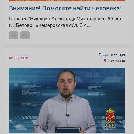
Внимание! Помогите найти человека!
Пропал #Никищин Александр Михайлович , 59 лет,
г. #Белово , #Кемеровская обл. С 4...
Происшествия
05.08.2026
Кемерово