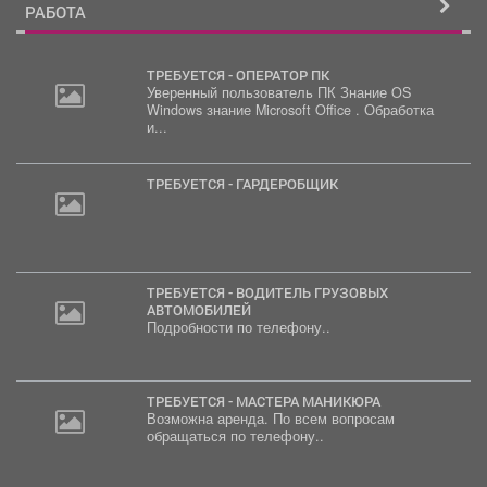
РАБОТА
ТРЕБУЕТСЯ - ОПЕРАТОР ПК
Уверенный пользователь ПК Знание OS
Windows знание Microsoft Office . Обработка
и...
ТРЕБУЕТСЯ - ГАРДЕРОБЩИК
ТРЕБУЕТСЯ - ВОДИТЕЛЬ ГРУЗОВЫХ
АВТОМОБИЛЕЙ
Подробности по телефону..
ТРЕБУЕТСЯ - МАСТЕРА МАНИКЮРА
Возможна аренда. По всем вопросам
обращаться по телефону..