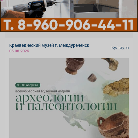
Краеведческий музей г. Междуреченск
Культура
05.08.2026