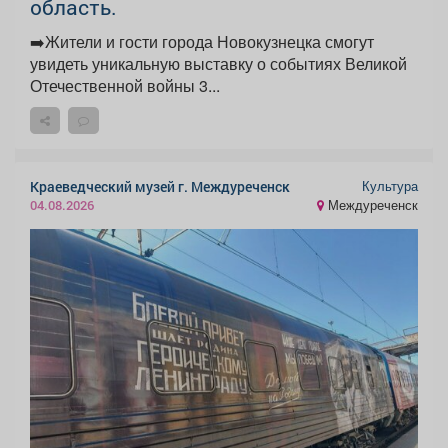
область.
➡️Жители и гости города Новокузнецка смогут
увидеть уникальную выставку о событиях Великой
Отечественной войны 3...
Культура
Краеведческий музей г. Междуреченск
Междуреченск
04.08.2026