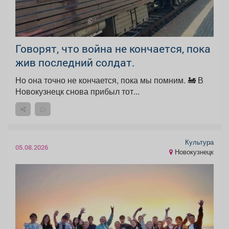
Говорят, что война не кончается, пока
жив последний солдат.
Но она точно не кончается, пока мы помним. 🚂 В
Новокузнецк снова прибыл тот...
Культура
05.08.2026
Новокузнецк