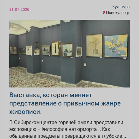
Культура
31.07.2026
Новокузнецк
Выставка, которая меняет
представление о привычном жанре
живописи.
В Сибирском центре горячей эмали представили
экспозицию «Философия натюрморта». Как
обыденные предметы превращаются в глубокие...