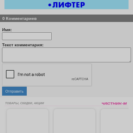
0 Комментариев
Имя:
Текст комментария:
Отправить
ТОВАРЫ, СКИДКИ, АКЦИИ