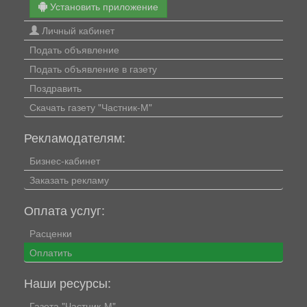
Установить приложение
Личный кабинет
Подать объявление
Подать объявление в газету
Поздравить
Скачать газету "Частник-М"
Рекламодателям:
Бизнес-кабинет
Заказать рекламу
Оплата услуг:
Расценки
Оплатить
Наши ресурсы:
Газета "Частник-М"