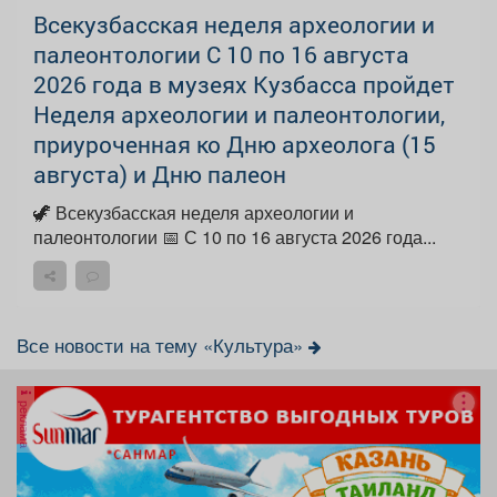
Всекузбасская неделя археологии и
палеонтологии С 10 по 16 августа
2026 года в музеях Кузбасса пройдет
Неделя археологии и палеонтологии,
приуроченная ко Дню археолога (15
августа) и Дню палеон
🦖 Всекузбасская неделя археологии и
палеонтологии 📅 С 10 по 16 августа 2026 года...
Все новости на тему «Культура»
реклама