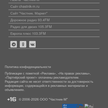
Сайт chastnik-m.ru
Сайт "Частник. Маркет"
Дорожное радио 93.4FM
Радио для двоих 105.3FM
Европа плюс 103.3FM
Политика конфиденциальности
Публикации с пометкой «Реклама», «На правах рекламы»,
«Партнёрский проект» оплачены рекламодателем.
Редакция сайта не несет ответственности за достоверность
информации, содержащейся в рекламных материалах и
объявлениях.
+16
© 2006-2026
ООО "Частник-М"