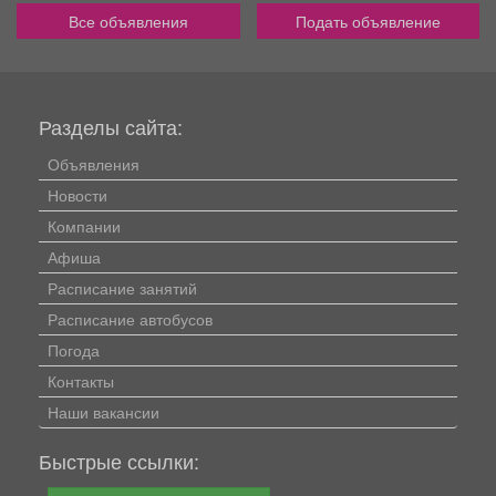
Все объявления
Подать объявление
Разделы сайта:
Объявления
Новости
Компании
Афиша
Расписание занятий
Расписание автобусов
Погода
Контакты
Наши вакансии
Быстрые ссылки: