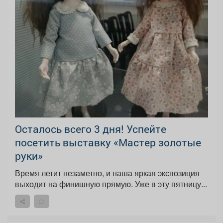
Осталось всего 3 дня! Успейте
посетить выставку «Мастер золотые
руки»
Время летит незаметно, и наша яркая экспозиция
выходит на финишную прямую. Уже в эту пятницу...