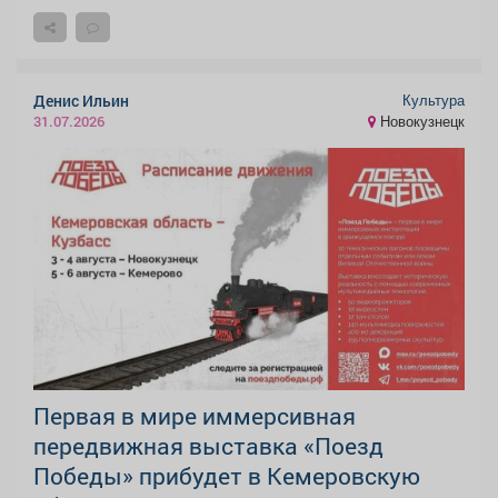
Культура
Денис Ильин
Новокузнецк
31.07.2026
Первая в мире иммерсивная
передвижная выставка «Поезд
Победы» прибудет в Кемеровскую