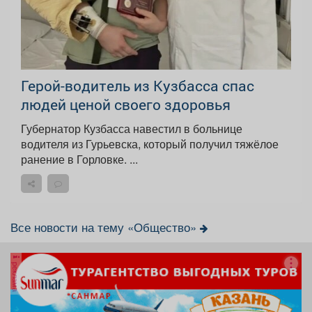
Герой-водитель из Кузбасса спас
людей ценой своего здоровья
Губернатор Кузбасса навестил в больнице
водителя из Гурьевска, который получил тяжёлое
ранение в Горловке. ...
Все новости на тему «Общество»
реклама