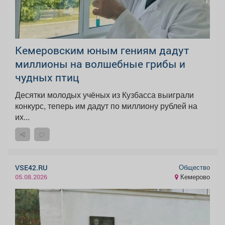
Кемеровским юным гениям дадут
миллионы на волшебные грибы и
чудных птиц
Десятки молодых учёных из Кузбасса выиграли
конкурс, теперь им дадут по миллиону рублей на
их...
Общество
VSE42.RU
Кемерово
05.08.2026