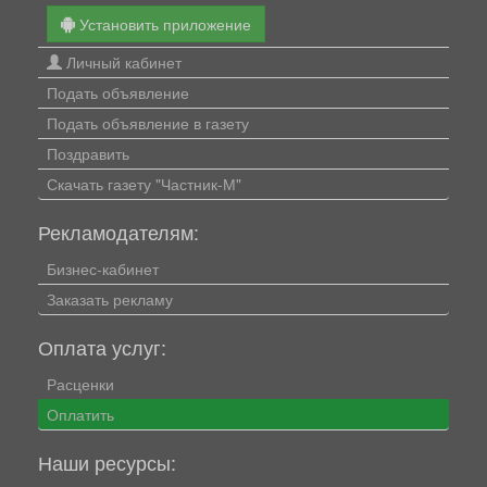
Установить приложение
Личный кабинет
Подать объявление
Подать объявление в газету
Поздравить
Скачать газету "Частник-М"
Рекламодателям:
Бизнес-кабинет
Заказать рекламу
Оплата услуг:
Расценки
Оплатить
Наши ресурсы: