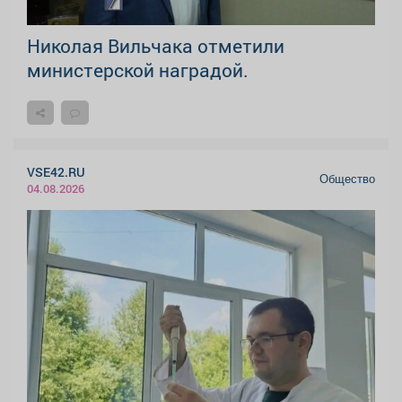
Николая Вильчака отметили
министерской наградой.
VSE42.RU
Общество
04.08.2026