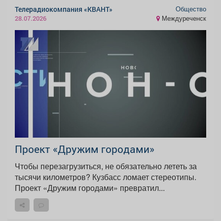
Общество
Телерадиокомпания «КВАНТ»
Междуреченск
28.07.2026
Проект «Дружим городами»
Чтобы перезагрузиться, не обязательно лететь за
тысячи километров? Кузбасс ломает стереотипы.
Проект «Дружим городами» превратил...