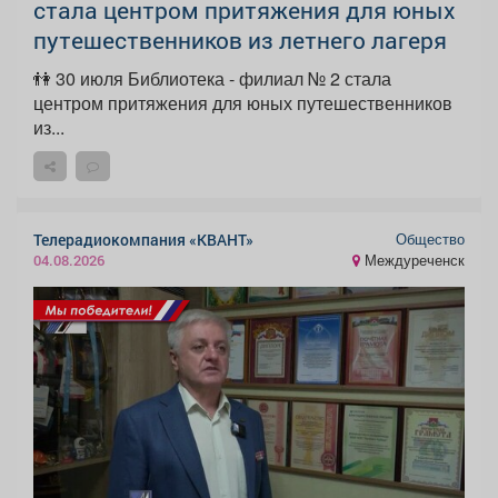
стала центром притяжения для юных
путешественников из летнего лагеря
👫 30 июля Библиотека - филиал № 2 стала
центром притяжения для юных путешественников
из...
Общество
Телерадиокомпания «КВАНТ»
Междуреченск
04.08.2026