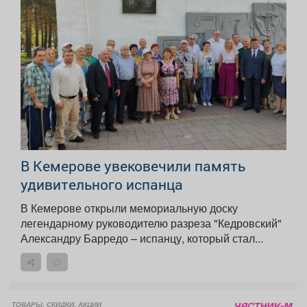
В Кемерове увековечили память
удивительного испанца
В Кемерове открыли мемориальную доску
легендарному руководителю разреза "Кедровский"
Александру Барредо – испанцу, который стал...
ТОВАРЫ, СКИДКИ, АКЦИИ