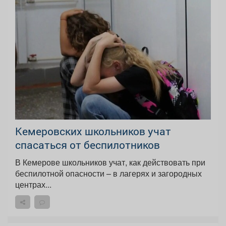
Кемеровских школьников учат
спасаться от беспилотников
В Кемерове школьников учат, как действовать при
беспилотной опасности – в лагерях и загородных
центрах...