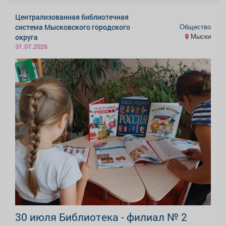
Централизованная библиотечная
Общество
система Мысковского городского
Мыски
округа
31.07.2026
30 июля Библиотека - филиал № 2