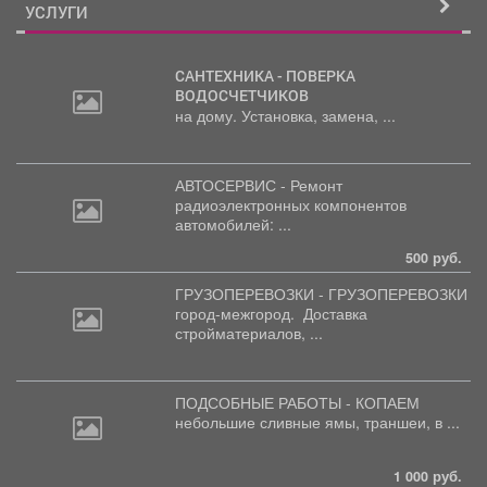
УСЛУГИ
САНТЕХНИКА - ПОВЕРКА
ВОДОСЧЕТЧИКОВ
на дому. Установка, замена, ...
АВТОСЕРВИС - Ремонт
радиоэлектронных
компонентов
автомобилей: ...
500 руб.
ГРУЗОПЕРЕВОЗКИ - ГРУЗОПЕРЕВОЗКИ
город-межгород.
Доставка
стройматериалов, ...
ПОДСОБНЫЕ РАБОТЫ - КОПАЕМ
небольшие
сливные ямы, траншеи, в ...
1 000 руб.