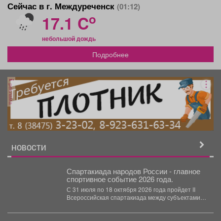
Сейчас в г. Междуреченск
(01:12)
o
17.1 C
небольшой дождь
Подробнее
реклама
НОВОСТИ
Спартакиада народов России - главное
спортивное событие 2026 года.
С 31 июля по 18 октября 2026 года пройдет II
Всероссийская спартакиада между субъектами
Российской...