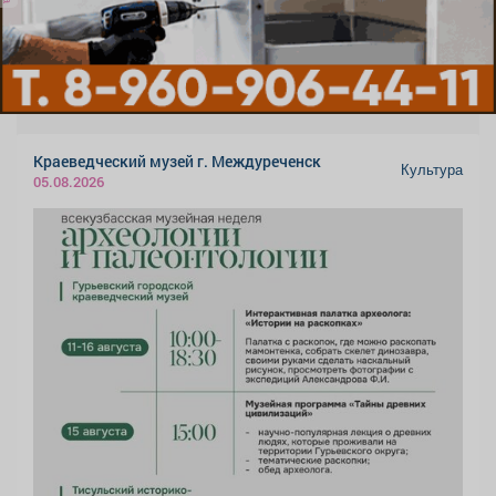
Краеведческий музей г. Междуреченск
Культура
05.08.2026