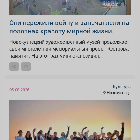
Они пережили войну и запечатлели на
полотнах красоту мирной жизни.
Новокузнецкий художественный музей продолжает
свой многолетний мемориальный проект «Острова
памяти». На этот раз мини-экспозиция...
Культура
05.08.2026
Новокузнецк