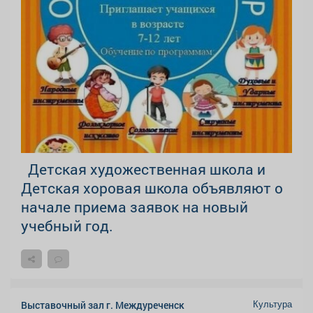
Детская художественная школа и
Детская хоровая школа объявляют о
начале приема заявок на новый
учебный год.
Культура
Выставочный зал г. Междуреченск