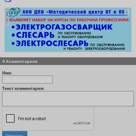
реклама
0 Комментариев
Имя:
Текст комментария:
Отправить