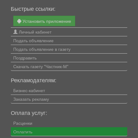
Быстрые ссылки:
Установить приложение
Личный кабинет
Подать объявление
Подать объявление в газету
Поздравить
Скачать газету "Частник-М"
Рекламодателям:
Бизнес-кабинет
Заказать рекламу
Оплата услуг:
Расценки
Оплатить