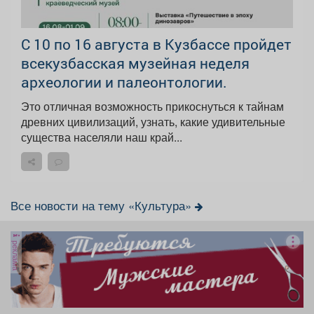
С 10 по 16 августа в Кузбассе пройдет
всекузбасская музейная неделя
археологии и палеонтологии.
Это отличная возможность прикоснуться к тайнам
древних цивилизаций, узнать, какие удивительные
существа населяли наш край...
Все новости на тему «Культура»
реклама