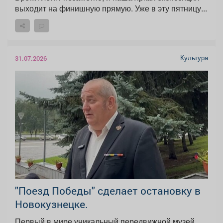
выходит на финишную прямую. Уже в эту пятницу...
Культура
31.07.2026
"Поезд Победы" сделает остановку в
Новокузнецке.
Первый в мире уникальный передвижной музей