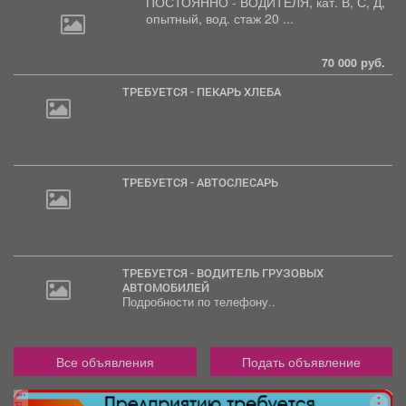
ПОСТОЯННО - ВОДИТЕЛЯ, кат.
В, С, Д,
опытный, вод. стаж 20 ...
70 000 руб.
ТРЕБУЕТСЯ - ПЕКАРЬ ХЛЕБА
ТРЕБУЕТСЯ - АВТОСЛЕСАРЬ
ТРЕБУЕТСЯ - ВОДИТЕЛЬ ГРУЗОВЫХ
АВТОМОБИЛЕЙ
Подробности по телефону..
Все объявления
Подать объявление