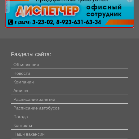
реклама
Разделы сайта:
Объявления
Новости
Компании
Афиша
Расписание занятий
Расписание автобусов
Погода
Контакты
Наши вакансии