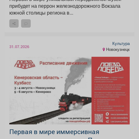
прибудет на перрон железнодорожного Вокзала
южной столицы региона в...
Культура
31.07.2026
Новокузнецк
Первая в мире иммерсивная