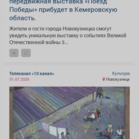
передвижная выставка «Поезд
Победы» прибудет в Кемеровскую
область.
Жители и гости города Новокузнецка смогут
увидеть уникальную выставку о событиях Великой
Отечественной войны 3...
Культура
Телеканал «10 канал»
Новокузнецк
31.07.2026