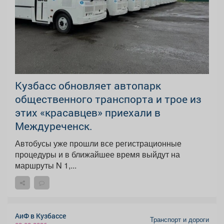
Кузбасс обновляет автопарк
общественного транспорта и трое из
этих «красавцев» приехали в
Междуреченск.
Автобусы уже прошли все регистрационные
процедуры и в ближайшее время выйдут на
маршруты N 1,...
АиФ в Кузбассе
Транспорт и дороги