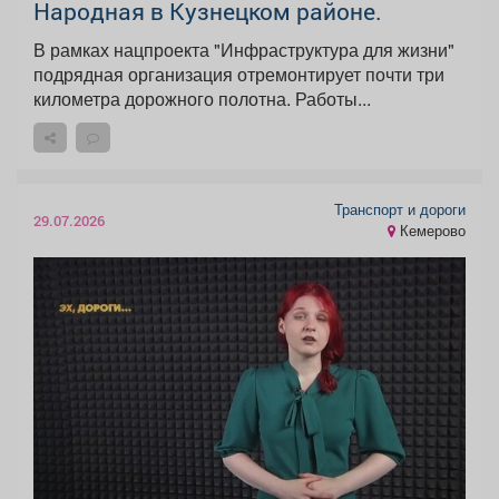
Народная в Кузнецком районе.
В рамках нацпроекта "Инфраструктура для жизни"
подрядная организация отремонтирует почти три
километра дорожного полотна. Работы...
Транспорт и дороги
29.07.2026
Кемерово