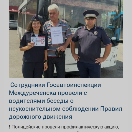
‍ Сотрудники Госавтоинспекции
Междуреченска провели с
водителями беседы о
неукоснительном соблюдении Правил
дорожного движения
❗️ Полицейские провели профилактическую акцию,