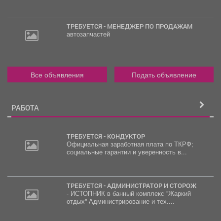
ТРЕБУЕТСЯ - МЕНЕДЖЕР ПО ПРОДАЖАМ
автозапчастей
Все объявления
Подать объявление
РАБОТА
ТРЕБУЕТСЯ - КОНДУКТОР
Официальная заработная плата по ТКРФ;
социальные гарантии и уверенность в...
ТРЕБУЕТСЯ - АДМИНИСТРАТОР И СТОРОЖ
- ИСТОПНИК в банный комплекс "Жаркий
отдых" Администрирование и тех....