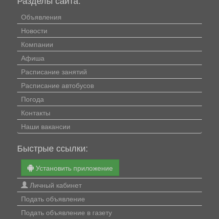
Объявления
Новости
Компании
Афиша
Расписание занятий
Расписание автобусов
Погода
Контакты
Наши вакансии
Быстрые ссылки:
Установить приложение
Личный кабинет
Подать объявление
Подать объявление в газету