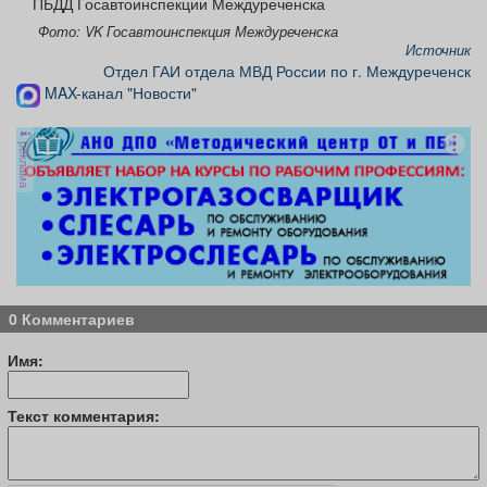
ПБДД Госавтоинспекции Междуреченска
Фото: VK Госавтоинспекция Междуреченска
Источник
Отдел ГАИ отдела МВД России по г. Междуреченск
MAX-канал "Новости"
реклама
0 Комментариев
Имя:
Текст комментария: