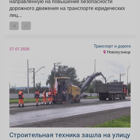
направленную на повышение безопасности
дорожного движения на транспорте юридических
лиц...
Транспорт и дороги
27.07.2026
Новокузнецк
Строительная техника зашла на улицу