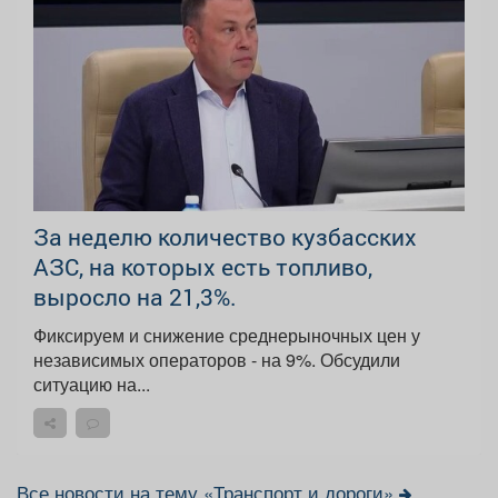
За неделю количество кузбасских
АЗС, на которых есть топливо,
выросло на 21,3%.
Фиксируем и снижение среднерыночных цен у
независимых операторов - на 9%. Обсудили
ситуацию на...
Все новости на тему «Транспорт и дороги»