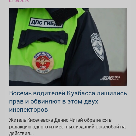
02.08.2026
Восемь водителей Кузбасса лишились
прав и обвиняют в этом двух
инспекторов
Житель Киселевска Денис Чигай обратился в
редакцию одного из местных изданий с жалобой на
действия...