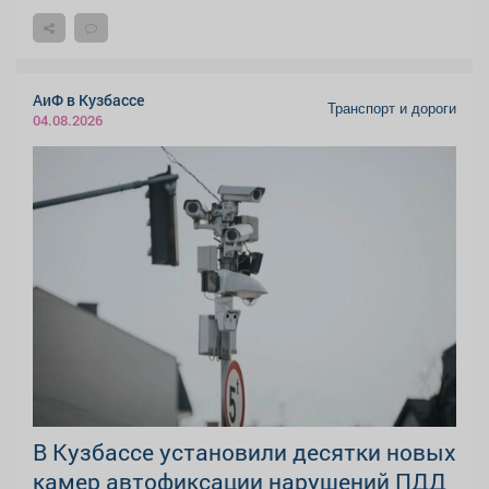
АиФ в Кузбассе
Транспорт и дороги
04.08.2026
В Кузбассе установили десятки новых
камер автофиксации нарушений ПДД