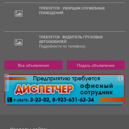
ТРЕБУЕТСЯ - УБОРЩИК СЛУЖЕБНЫХ
ПОМЕЩЕНИЙ
ТРЕБУЕТСЯ - ВОДИТЕЛЬ ГРУЗОВЫХ
АВТОМОБИЛЕЙ
Подробности по телефону..
Все объявления
Подать объявление
реклама
Разделы сайта: