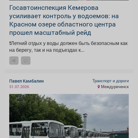
‍Госавтоинспекция Кемерова
усиливает контроль у водоемов: на
Красном озере областного центра
прошел масштабный рейд
❗️Летний отдых у воды должен быть безопасным как
на берегу, так и на подъездах к...
Транспорт и дороги
Павел Камбалин
Междуреченск
31.07.2026