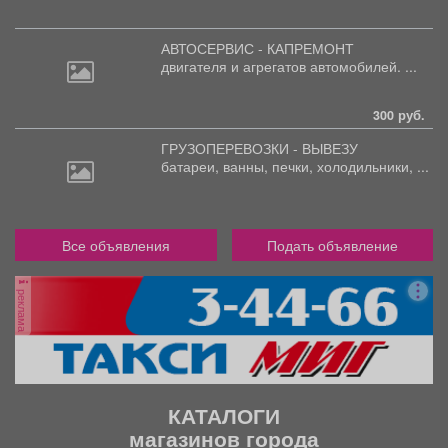
АВТОСЕРВИС - КАПРЕМОНТ
двигателя
и агрегатов автомобилей. ...
300 руб.
ГРУЗОПЕРЕВОЗКИ - ВЫВЕЗУ
батареи,
ванны, печки, холодильники, ...
Все объявления
Подать объявление
реклама
КАТАЛОГИ
магазинов города