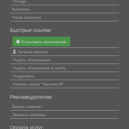
Погода
Контакты
Наши вакансии
Быстрые ссылки:
Установить приложение
Личный кабинет
Подать объявление
Подать объявление в газету
Поздравить
Скачать газету "Частник-М"
Рекламодателям:
Бизнес-кабинет
Заказать рекламу
Оплата услуг: