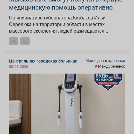
медицинскую помощь оперативно
По инициативе губернатора Кузбасса Ильи
Середюка на территории области в местах
массового скопления людей размещаются...
Медицина и здоровье
Центральная городская больница
Междуреченск
05.08.2026