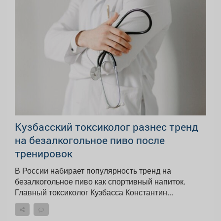
Кузбасский токсиколог разнес тренд
на безалкогольное пиво после
тренировок
В России набирает популярность тренд на
безалкогольное пиво как спортивный напиток.
Главный токсиколог Кузбасса Константин...