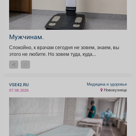
Мужчинам.
Спокойно, к врачам сегодня не зовем, знаем, вы
этого не любите. Но зовем туда, куда...
Медицина и здоровье
VSE42.RU
Новокузнецк
07.08.2026