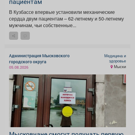
пациентам
В Кузбассе впервые установили механические
сердца двум пациентам – 62-летнему и 50-летнему
мужчинам, чьи собственные...
Администрация Мысковского
Медицина и
здоровье
городского округа
Мыски
05.08.2026
Мысковчане смогут получать первую