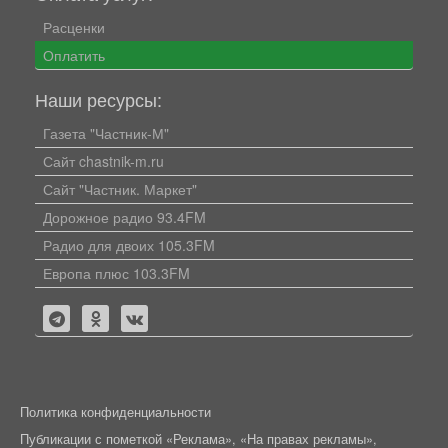
Расценки
Оплатить
Наши ресурсы:
Газета "Частник-М"
Сайт chastnik-m.ru
Сайт "Частник. Маркет"
Дорожное радио 93.4FM
Радио для двоих 105.3FM
Европа плюс 103.3FM
Политика конфиденциальности
Публикации с пометкой «Реклама», «На правах рекламы»,