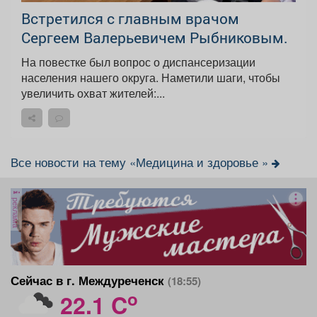
Встретился с главным врачом
Сергеем Валерьевичем Рыбниковым.
На повестке был вопрос о диспансеризации
населения нашего округа. Наметили шаги, чтобы
увеличить охват жителей:...
Все новости на тему «Медицина и здоровье »
реклама
Сейчас в г. Междуреченск
(18:55)
o
22.1 C