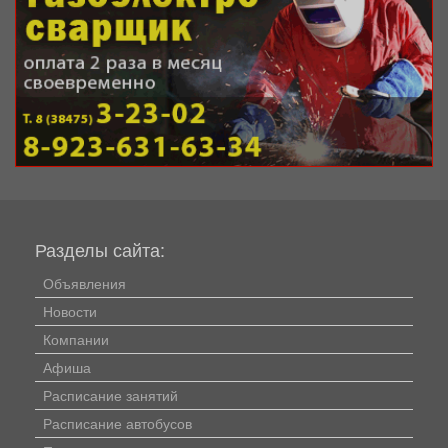
Разделы сайта:
Объявления
Новости
Компании
Афиша
Расписание занятий
Расписание автобусов