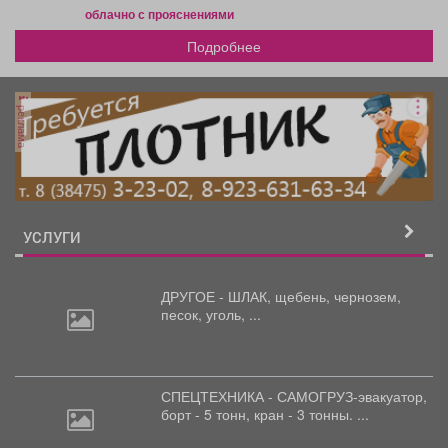
облачно с прояснениями
Подробнее
реклама
УСЛУГИ
ДРУГОЕ - ШЛАК, щебень,
чернозем,
песок, уголь, ...
СПЕЦТЕХНИКА - САМОГРУЗ-эвакуатор,
борт
- 5 тонн, кран - 3 тонны. ...