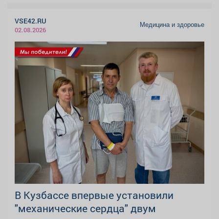
VSE42.RU
Медицина и здоровье
02.08.2026
В Кузбассе впервые установили
"механические сердца" двум