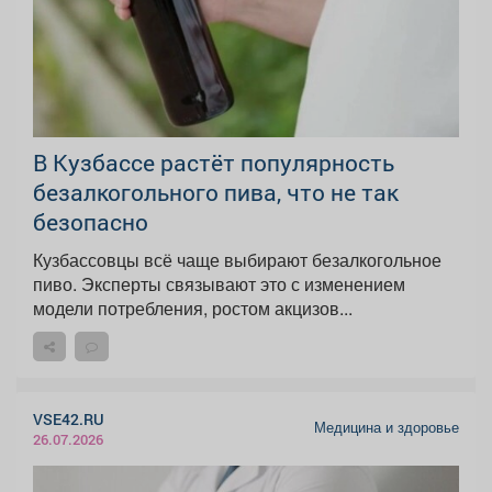
В Кузбассе растёт популярность
безалкогольного пива, что не так
безопасно
Кузбассовцы всё чаще выбирают безалкогольное
пиво. Эксперты связывают это с изменением
модели потребления, ростом акцизов...
VSE42.RU
Медицина и здоровье
26.07.2026