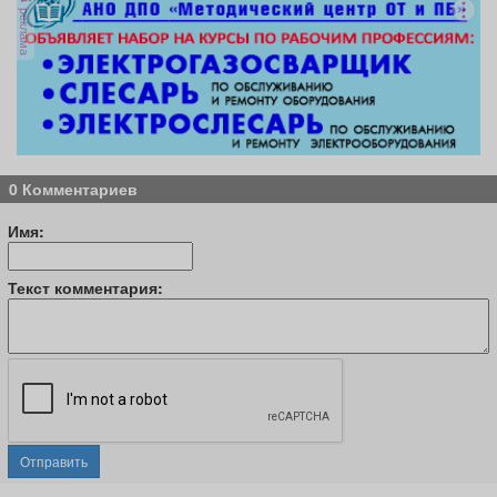
реклама
0 Комментариев
Имя:
Текст комментария:
Отправить