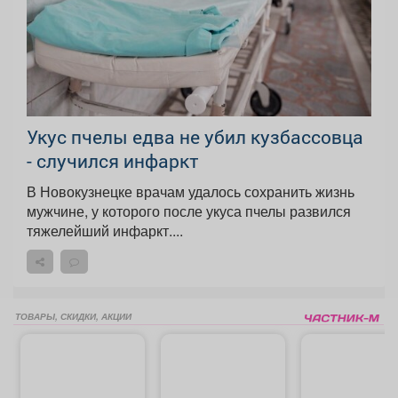
Укус пчелы едва не убил кузбассовца
- случился инфаркт
В Новокузнецке врачам удалось сохранить жизнь
мужчине, у которого после укуса пчелы развился
тяжелейший инфаркт....
ТОВАРЫ, СКИДКИ, АКЦИИ