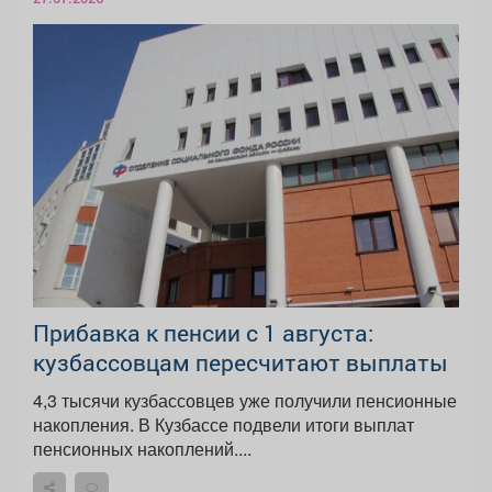
Прибавка к пенсии с 1 августа:
кузбассовцам пересчитают выплаты
4,3 тысячи кузбассовцев уже получили пенсионные
накопления. В Кузбассе подвели итоги выплат
пенсионных накоплений....