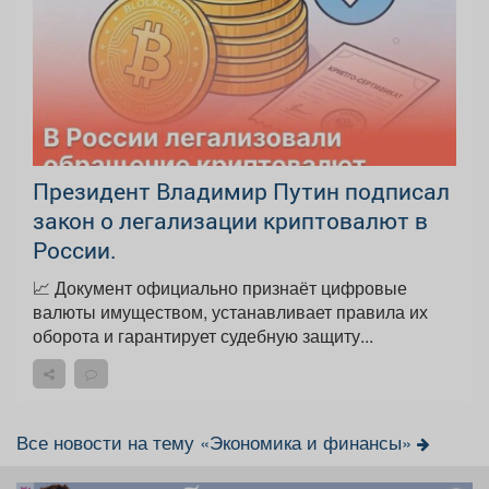
Президент Владимир Путин подписал
закон о легализации криптовалют в
России.
📈 Документ официально признаёт цифровые
валюты имуществом, устанавливает правила их
оборота и гарантирует судебную защиту...
Все новости на тему «Экономика и финансы»