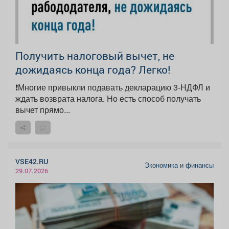
Получить налоговый вычет, не
дожидаясь конца года? Легко!
❗Многие привыкли подавать декларацию 3-НДФЛ и
ждать возврата налога. Но есть способ получать
вычет прямо...
VSE42.RU
Экономика и финансы
29.07.2026