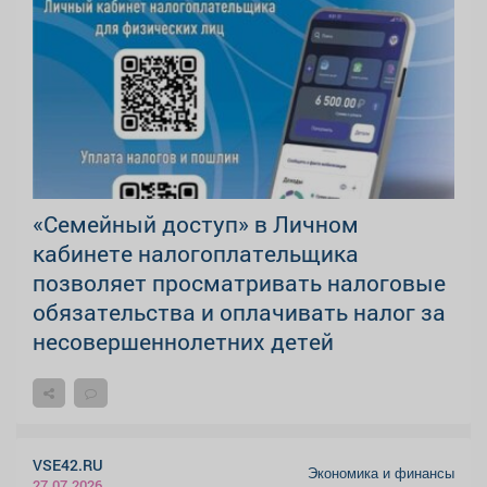
«Семейный доступ» в Личном
кабинете налогоплательщика
позволяет просматривать налоговые
обязательства и оплачивать налог за
несовершеннолетних детей
VSE42.RU
Экономика и финансы
27.07.2026