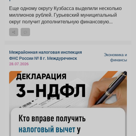
Еще одному округу Кузбасса выделили несколько
миллионов рублей. Гурьевский муниципальный
округ получит дополнительную финансовую...
Межрайонная налоговая инспекция
Экономика и
ФНС России № 8 г. Междуреченск
финансы
28.07.2026