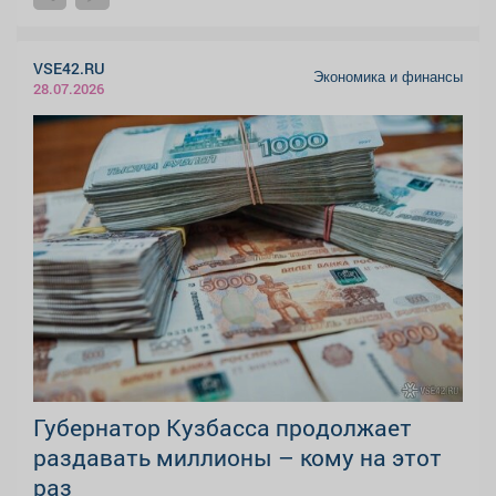
VSE42.RU
Экономика и финансы
28.07.2026
Губернатор Кузбасса продолжает
раздавать миллионы – кому на этот
раз