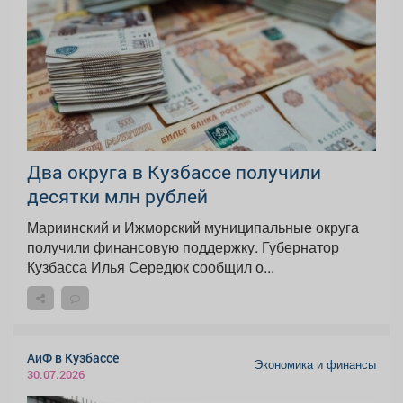
Два округа в Кузбассе получили
десятки млн рублей
Мариинский и Ижморский муниципальные округа
получили финансовую поддержку. Губернатор
Кузбасса Илья Середюк сообщил о...
АиФ в Кузбассе
Экономика и финансы
30.07.2026