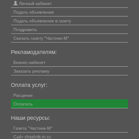
Личный кабинет
Подать объявление
Подать объявление в газету
Поздравить
Скачать газету "Частник-М"
Рекламодателям:
Бизнес-кабинет
Заказать рекламу
Оплата услуг:
Расценки
Оплатить
Наши ресурсы:
Газета "Частник-М"
Сайт chastnik-m.ru