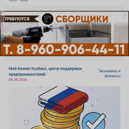
реклама
Мой бизнес Кузбасс, центр поддержки
Экономика и
предпринимателей
финансы
06.08.2026