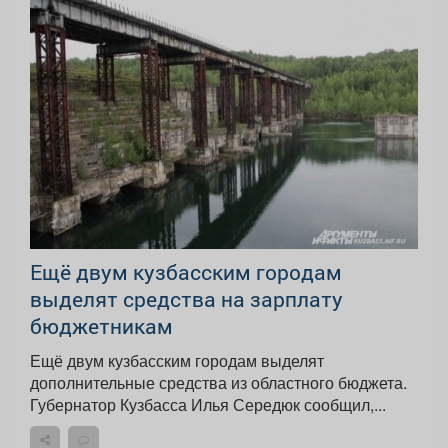
Ещё двум кузбасским городам
выделят средства на зарплату
бюджетникам
Ещё двум кузбасским городам выделят
дополнительные средства из областного бюджета.
Губернатор Кузбасса Илья Середюк сообщил,...