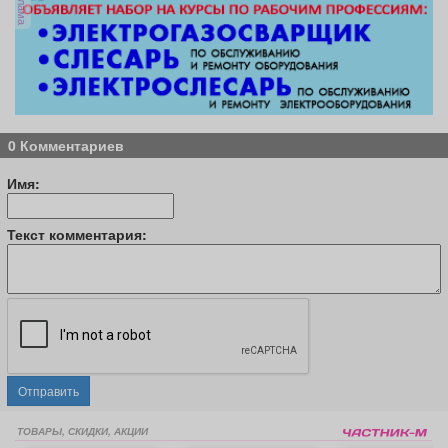
реклама
0 Комментариев
Имя:
Текст комментария:
Отправить
ТОВАРЫ, СКИДКИ, АКЦИИ