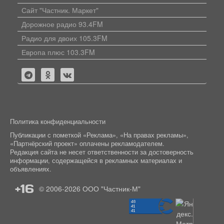
Сайт "Частник. Маркет"
Дорожное радио 93.4FM
Радио для двоих 105.3FM
Европа плюс 103.3FM
Политика конфиденциальности
Публикации с пометкой «Реклама», «На правах рекламы»,
«Партнёрский проект» оплачены рекламодателем.
Редакция сайта не несет ответственности за достоверность
информации, содержащейся в рекламных материалах и
объявлениях.
+16
© 2006-2026
ООО "Частник-М"