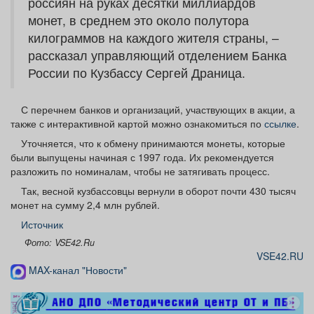
россиян на руках десятки миллиардов
монет, в среднем это около полутора
килограммов на каждого жителя страны, –
рассказал управляющий отделением Банка
России по Кузбассу Сергей Драница.
С перечнем банков и организаций, участвующих в акции, а
также с интерактивной картой можно ознакомиться по
ссылке
.
Уточняется, что к обмену принимаются монеты, которые
были выпущены начиная с 1997 года. Их рекомендуется
разложить по номиналам, чтобы не затягивать процесс.
Так, весной кузбассовцы вернули в оборот почти 430 тысяч
монет на сумму 2,4 млн рублей.
Источник
Фото: VSE42.Ru
VSE42.RU
MAX-канал "Новости"