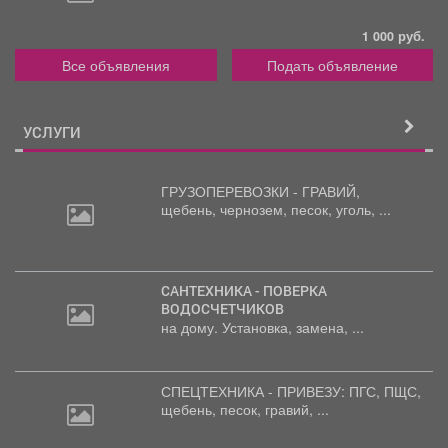
1 000 руб.
Все объявления
Подать объявление
УСЛУГИ
ГРУЗОПЕРЕВОЗКИ - ГРАВИЙ,
щебень,
чернозем, песок, уголь, ...
САНТЕХНИКА - ПОВЕРКА
ВОДОСЧЕТЧИКОВ
на дому. Установка, замена, ...
СПЕЦТЕХНИКА - ПРИВЕЗУ: ПГС,
ПЩС,
щебень, песок, гравий, ...