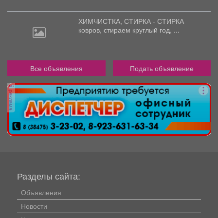
ХИМЧИСТКА, СТИРКА - СТИРКА
ковров,
стираем круглый год, ...
Все объявления
Подать объявление
реклама
Разделы сайта:
Объявления
Новости