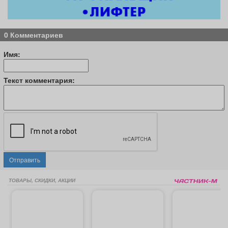
0 Комментариев
Имя:
Текст комментария:
Отправить
ТОВАРЫ, СКИДКИ, АКЦИИ