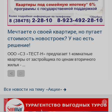
Мечтаете о своей квартире, но пугает
стоимость новостроек? У нас есть
решение!
ООО «СЗ «ТЕСТ‑Н» предлагает 1‑комнатные
квартиры от застройщика по ценам вторичного
жилья - ...
Все новости на тему «Акции»
реклама