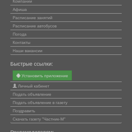
Компании
Афиша
Расписание занятий
Расписание автобусов
Погода
Контакты
Наши вакансии
Быстрые ссылки:
Установить приложение
Личный кабинет
Подать объявление
Подать объявление в газету
Поздравить
Скачать газету "Частник-М"
Рекламодателям: