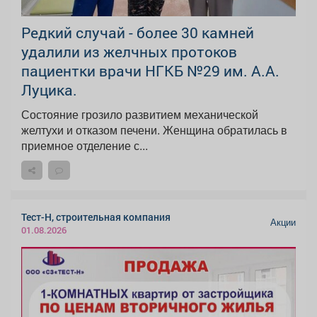
Редкий случай - более 30 камней
удалили из желчных протоков
пациентки врачи НГКБ №29 им. А.А.
Луцика.
Состояние грозило развитием механической
желтухи и отказом печени. Женщина обратилась в
приемное отделение с...
Тест-Н, строительная компания
Акции
01.08.2026