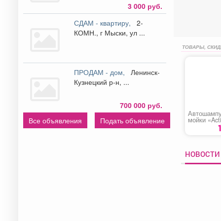
3 000 руб.
СДАМ - квартиру,
2-
КОМН., г Мыски, ул ...
ТОВАРЫ, СКИД
ПРОДАМ - дом,
Ленинск-
Кузнецкий р-н, ...
700 000 руб.
Автошампу
мойки «Act
Все объявления
Подать объявление
PF-40»
НОВОСТИ 