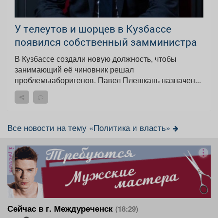
У телеутов и шорцев в Кузбассе
появился собственный замминистра
В Кузбассе создали новую должность, чтобы
занимающий её чиновник решал
проблемыаборигенов. Павел Плешкань назначен...
Все новости на тему «Политика и власть»
реклама
Сейчас в г. Междуреченск
(18:29)