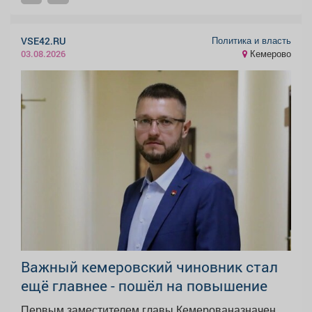
Политика и власть
VSE42.RU
Кемерово
03.08.2026
Важный кемеровский чиновник стал
ещё главнее - пошёл на повышение
Первым заместителем главы Кемерованазначен