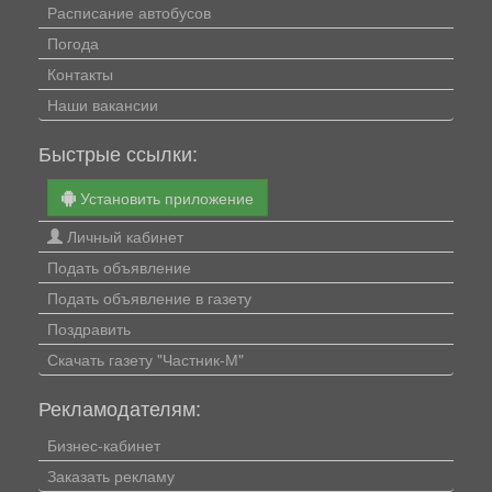
Расписание автобусов
Погода
Контакты
Наши вакансии
Быстрые ссылки:
Установить приложение
Личный кабинет
Подать объявление
Подать объявление в газету
Поздравить
Скачать газету "Частник-М"
Рекламодателям:
Бизнес-кабинет
Заказать рекламу