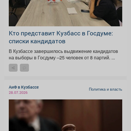
Кто представит Кузбасс в Госдуме:
списки кандидатов
В Кузбассе завершилось выдвижение кандидатов
на выборы в Госдуму –25 человек от 8 партий. ...
АиФ в Кузбассе
Политика и власть
28.07.2026