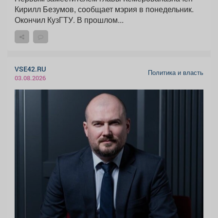
Кирилл Безумов, сообщает мэрия в понедельник.
Окончил КузГТУ. В прошлом...
VSE42.RU
Политика и власть
03.08.2026