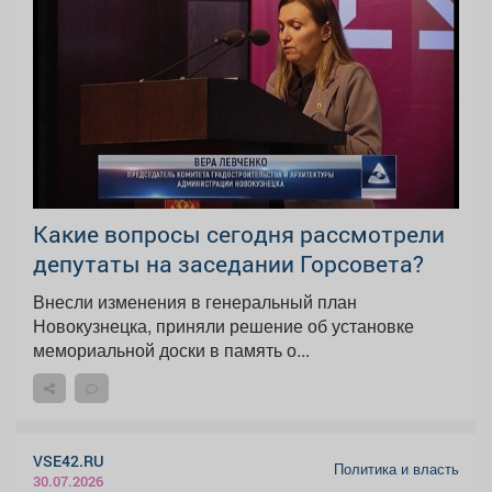
Какие вопросы сегодня рассмотрели
депутаты на заседании Горсовета?
Внесли изменения в генеральный план
Новокузнецка, приняли решение об установке
мемориальной доски в память о...
VSE42.RU
Политика и власть
30.07.2026