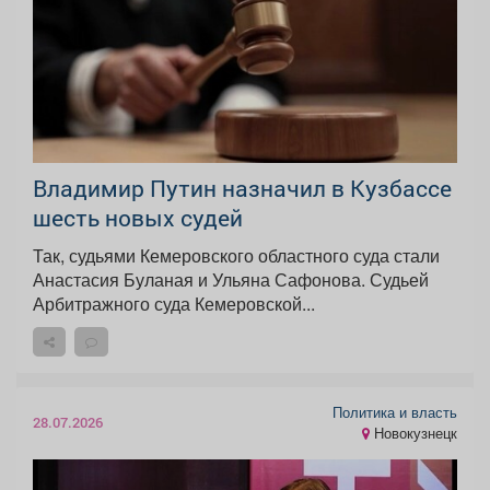
Владимир Путин назначил в Кузбассе
шесть новых судей
Так, судьями Кемеровского областного суда стали
Анастасия Буланая и Ульяна Сафонова. Судьей
Арбитражного суда Кемеровской...
Политика и власть
28.07.2026
Новокузнецк