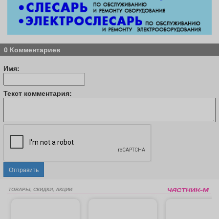
0 Комментариев
Имя:
Текст комментария:
Отправить
ТОВАРЫ, СКИДКИ, АКЦИИ