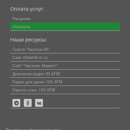
Оплата услуг:
Расценки
Оплатить
Наши ресурсы:
Газета "Частник-М"
Сайт chastnik-m.ru
Сайт "Частник. Маркет"
Дорожное радио 93.4FM
Радио для двоих 105.3FM
Европа плюс 103.3FM
Политика конфиденциальности