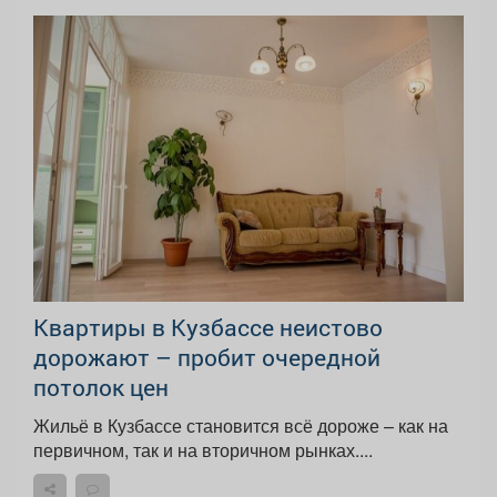
Квартиры в Кузбассе неистово
дорожают – пробит очередной
потолок цен
Жильё в Кузбассе становится всё дороже – как на
первичном, так и на вторичном рынках....