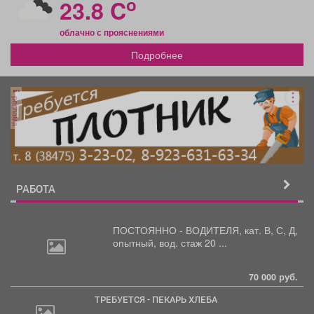
o
23.8 C
облачно с прояснениями
Подробнее
реклама
РАБОТА
ПОСТОЯННО - ВОДИТЕЛЯ, кат.
В, С, Д,
опытный, вод. стаж 20 ...
70 000 руб.
ТРЕБУЕТСЯ - ПЕКАРЬ ХЛЕБА