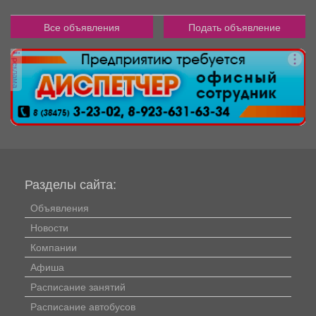
Все объявления
Подать объявление
реклама
Разделы сайта:
Объявления
Новости
Компании
Афиша
Расписание занятий
Расписание автобусов