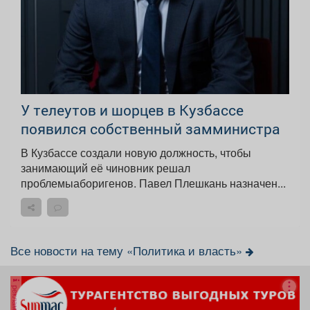
У телеутов и шорцев в Кузбассе
появился собственный замминистра
В Кузбассе создали новую должность, чтобы
занимающий её чиновник решал
проблемыаборигенов. Павел Плешкань назначен...
Все новости на тему «Политика и власть»
реклама