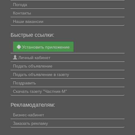
Погода
Контакты
Наши вакансии
Быстрые ссылки:
Установить приложение
Личный кабинет
Подать объявление
Подать объявление в газету
Поздравить
Скачать газету "Частник-М"
Рекламодателям:
Бизнес-кабинет
Заказать рекламу