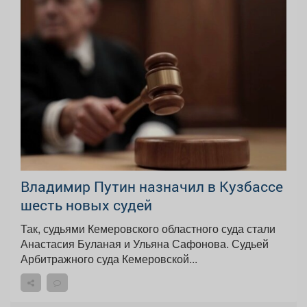
Владимир Путин назначил в Кузбассе
шесть новых судей
Так, судьями Кемеровского областного суда стали
Анастасия Буланая и Ульяна Сафонова. Судьей
Арбитражного суда Кемеровской...