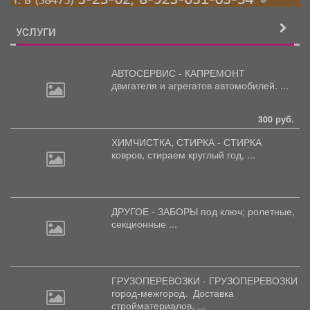
УСЛУГИ
АВТОСЕРВИС - КАПРЕМОНТ
двигателя
и агрегатов автомобилей. ...
300 руб.
ХИМЧИСТКА, СТИРКА - СТИРКА
ковров,
стираем круглый год, ...
ДРУГОЕ - ЗАБОРЫ под
ключ; ролетные,
секционные ...
ГРУЗОПЕРЕВОЗКИ - ГРУЗОПЕРЕВОЗКИ
город-межгород.
Доставка
стройматериалов, ...