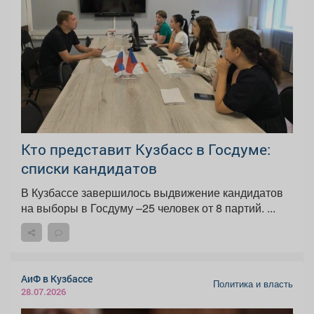
Кто представит Кузбасс в Госдуме:
списки кандидатов
В Кузбассе завершилось выдвижение кандидатов
на выборы в Госдуму –25 человек от 8 партий. ...
АиФ в Кузбассе
Политика и власть
28.07.2026