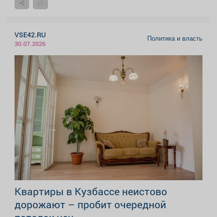
VSE42.RU
Политика и власть
30.07.2026
Квартиры в Кузбассе неистово
дорожают – пробит очередной