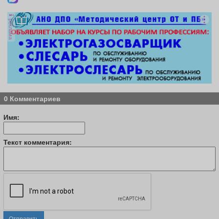
реклама
0 Комментариев
Имя:
Текст комментария:
Отправить