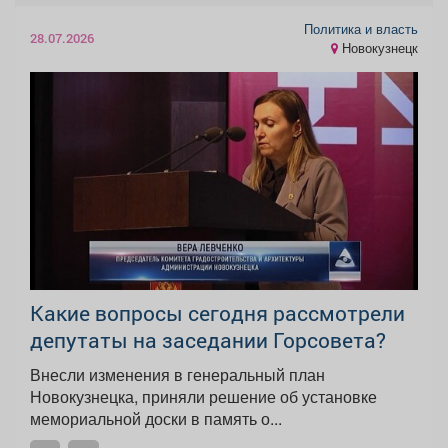
Политика и власть
28.07.2026
Новокузнецк
Какие вопросы сегодня рассмотрели
депутаты на заседании Горсовета?
Внесли изменения в генеральный план
Новокузнецка, приняли решение об установке
мемориальной доски в память о...