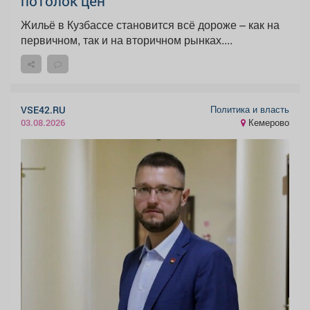
потолок цен
Жильё в Кузбассе становится всё дороже – как на
первичном, так и на вторичном рынках....
Политика и власть
VSE42.RU
Кемерово
03.08.2026