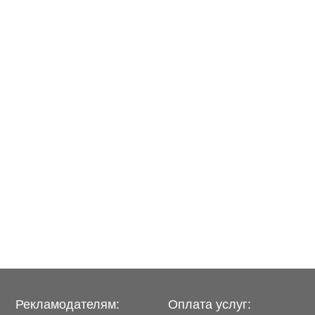
Рекламодателям:
Оплата услуг: