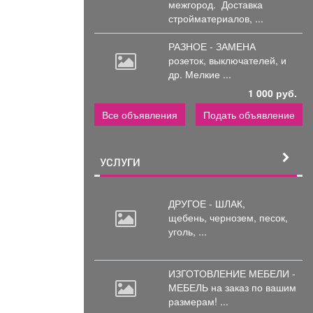
межгород.
Доставка
стройматериалов, ...
РАЗНОЕ - ЗАМЕНА
розеток,
выключателей, и
др. Мелкие ...
1 000 руб.
Все объявления
Подать объявление
УСЛУГИ
ДРУГОЕ - ШЛАК,
щебень,
чернозем, песок,
уголь, ...
ИЗГОТОВЛЕНИЕ МЕБЕЛИ -
МЕБЕЛЬ на
заказ по вашим
размерам! ...