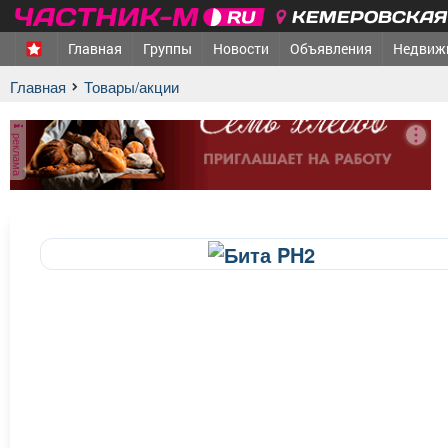
КЕМЕРОВСКАЯ 
Главная
Группы
Новости
Объявления
Недвиж
Главная
Товары/акции
реклама