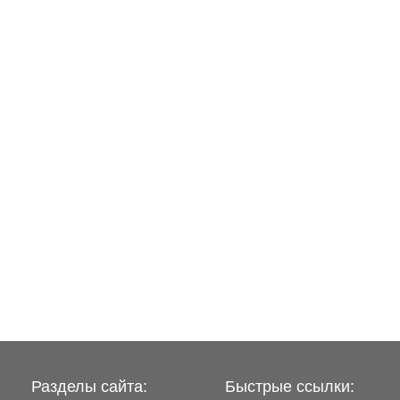
Разделы сайта:
Быстрые ссылки: