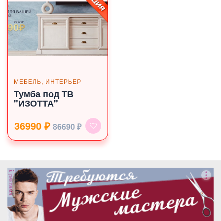
МЕБЕЛЬ, ИНТЕРЬЕР
Тумба под ТВ
"ИЗОТТА"
36990 ₽
86690 ₽
реклама