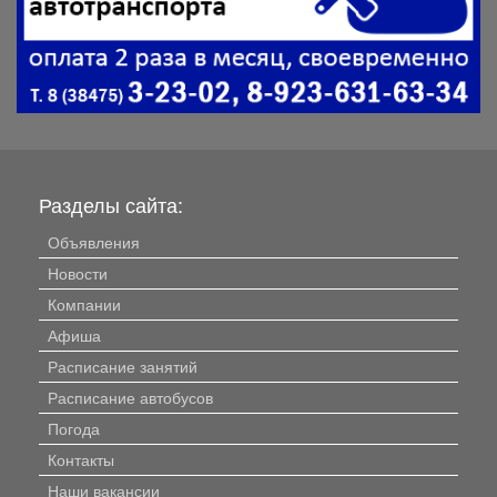
Разделы сайта:
Объявления
Новости
Компании
Афиша
Расписание занятий
Расписание автобусов
Погода
Контакты
Наши вакансии