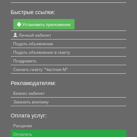
Быстрые ссылки:
Установить приложение
Личный кабинет
Подать объявление
Подать объявление в газету
Поздравить
Скачать газету "Частник-М"
Рекламодателям:
Бизнес-кабинет
Заказать рекламу
Оплата услуг:
Расценки
Оплатить