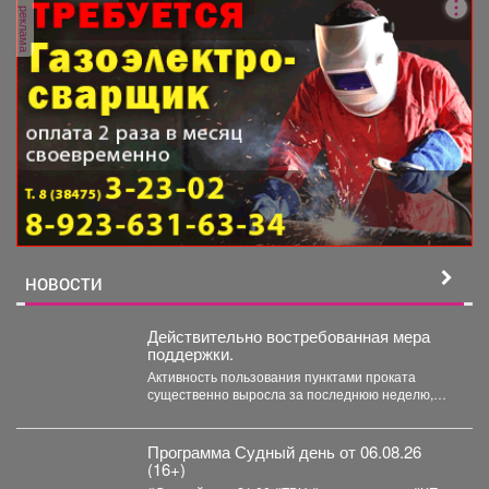
реклама
НОВОСТИ
Действительно востребованная мера
поддержки.
Активность пользования пунктами проката
существенно выросла за последнюю неделю,
после того как губернатор поручил включить...
Программа Судный день от 06.08.26
(16+)