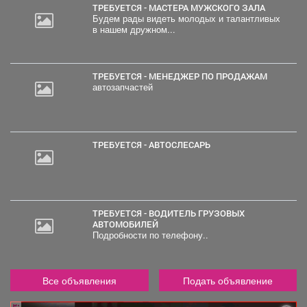
ТРЕБУЕТСЯ - МАСТЕРА МУЖСКОГО ЗАЛА
Будем рады видеть молодых и талантливых
в нашем дружном...
ТРЕБУЕТСЯ - МЕНЕДЖЕР ПО ПРОДАЖАМ
автозапчастей
ТРЕБУЕТСЯ - АВТОСЛЕСАРЬ
ТРЕБУЕТСЯ - ВОДИТЕЛЬ ГРУЗОВЫХ
АВТОМОБИЛЕЙ
Подробности по телефону..
Все объявления
Подать объявление