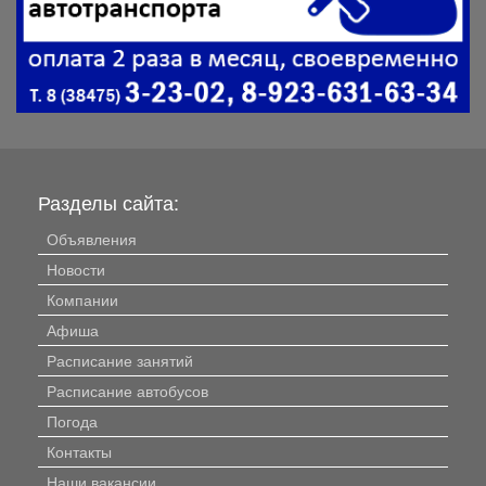
Разделы сайта:
Объявления
Новости
Компании
Афиша
Расписание занятий
Расписание автобусов
Погода
Контакты
Наши вакансии