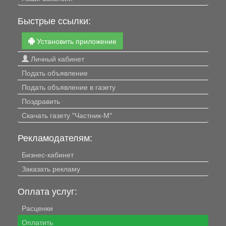
Быстрые ссылки:
Установить приложение
Личный кабинет
Подать объявление
Подать объявление в газету
Поздравить
Скачать газету "Частник-М"
Рекламодателям:
Бизнес-кабинет
Заказать рекламу
Оплата услуг:
Расценки
Оплатить