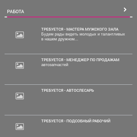
РАБОТА
ТРЕБУЕТСЯ - МАСТЕРА МУЖСКОГО ЗАЛА
Будем рады видеть молодых и талантливых
в нашем дружном...
ТРЕБУЕТСЯ - МЕНЕДЖЕР ПО ПРОДАЖАМ
автозапчастей
ТРЕБУЕТСЯ - АВТОСЛЕСАРЬ
ТРЕБУЕТСЯ - ПОДСОБНЫЙ РАБОЧИЙ