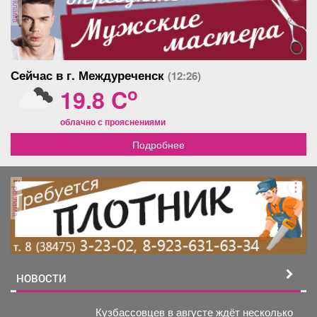
реклама
Сейчас в г. Междуреченск
(12:26)
o
19.8 C
облачно с прояснениями
Подробнее
реклама
НОВОСТИ
Кузбассовцев в августе ждёт несколько