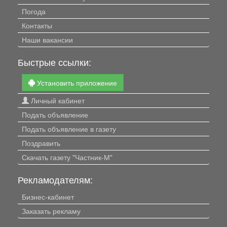
Погода
Контакты
Наши вакансии
Быстрые ссылки:
Установить приложение
Личный кабинет
Подать объявление
Подать объявление в газету
Поздравить
Скачать газету "Частник-М"
Рекламодателям:
Бизнес-кабинет
Заказать рекламу