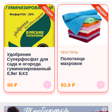
ТЕКСТИЛЬ
Удобрение
Полотенце
Суперфосфат для
махровое
сада и огорода
гуминизированный
0,9кг БХЗ
99 ₽
93.9 ₽