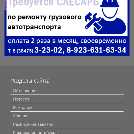
реклама
Разделы сайта:
Объявления
Новости
Компании
Афиша
Расписание занятий
Расписание автобусов