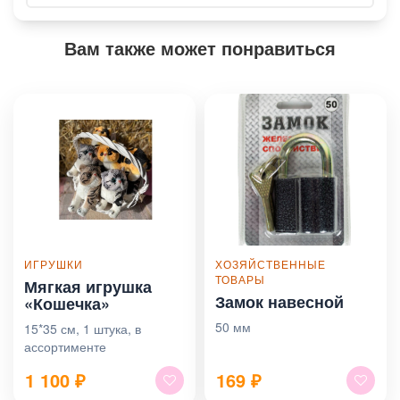
Вам также может понравиться
ИГРУШКИ
ХОЗЯЙСТВЕННЫЕ
ТОВАРЫ
Мягкая игрушка
Замок навесной
«Кошечка»
50 мм
15*35 см, 1 штука, в
ассортименте
1 100
₽
169
₽