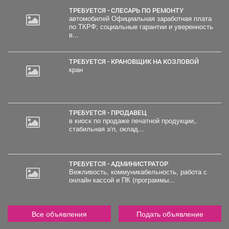
ТРЕБУЕТСЯ - СЛЕСАРЬ ПО РЕМОНТУ
автомобилей Официальная заработная плата
по ТКРФ; социальные гарантии и уверенность
в...
ТРЕБУЕТСЯ - КРАНОВЩИК НА КОЗЛОВОЙ
кран
ТРЕБУЕТСЯ - ПРОДАВЕЦ
в киоск по продаже печатной продукции,.
стабильная з/п, оклад...
ТРЕБУЕТСЯ - АДМИНИСТРАТОР
Вежливость, коммуникабельность, работа с
онлайн кассой и ПК (программы...
Все объявления
Подать объявление