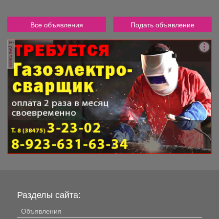
Все объявления
Подать объявление
реклама
Разделы сайта:
Объявления