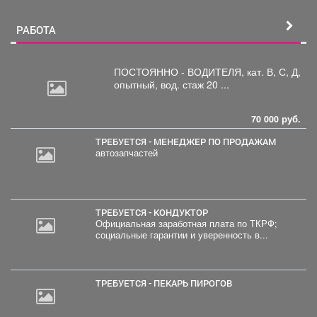
РАБОТА
ПОСТОЯННО - ВОДИТЕЛЯ, кат.
В, С, Д,
опытный, вод. стаж 20 ...
70 000 руб.
ТРЕБУЕТСЯ - МЕНЕДЖЕР ПО ПРОДАЖАМ
автозапчастей
ТРЕБУЕТСЯ - КОНДУКТОР
Официальная заработная плата по ТКРФ;
социальные гарантии и уверенность в...
ТРЕБУЕТСЯ - ПЕКАРЬ ПИРОГОВ