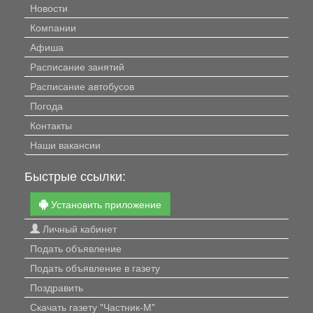
Новости
Компании
Афиша
Расписание занятий
Расписание автобусов
Погода
Контакты
Наши вакансии
Быстрые ссылки:
Установить приложение
Личный кабинет
Подать объявление
Подать объявление в газету
Поздравить
Скачать газету "Частник-М"