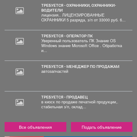
ТРЕБУЕТСЯ - ОХРАННИКИ, ОХРАННИКИ-
ВОДИТЕЛИ
лицензия.. ЛИЦЕНЗИРОВАННЫЕ
ОХРАННИКИ 5 разряда, з/п от 33000 руб. 6...
ТРЕБУЕТСЯ - ОПЕРАТОР ПК
Уверенный пользователь ПК Знание OS
Windows знание Microsoft Office . Обработка
и...
ТРЕБУЕТСЯ - МЕНЕДЖЕР ПО ПРОДАЖАМ
автозапчастей
ТРЕБУЕТСЯ - ПРОДАВЕЦ
в киоск по продаже печатной продукции,.
стабильная з/п, оклад...
Все объявления
Подать объявление