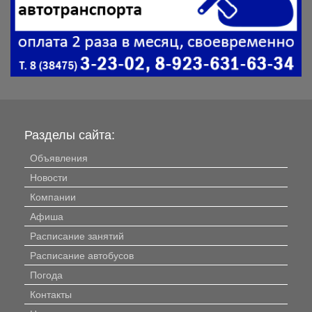
Разделы сайта:
Объявления
Новости
Компании
Афиша
Расписание занятий
Расписание автобусов
Погода
Контакты