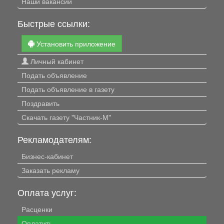
Наши вакансии
Быстрые ссылки:
Установить приложение
Личный кабинет
Подать объявление
Подать объявление в газету
Поздравить
Скачать газету "Частник-М"
Рекламодателям:
Бизнес-кабинет
Заказать рекламу
Оплата услуг:
Расценки
Оплатить