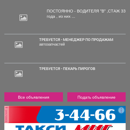
ПОСТОЯННО - ВОДИТЕЛЯ "В"
,СТАЖ 33
года , из них ...
ТРЕБУЕТСЯ - МЕНЕДЖЕР ПО ПРОДАЖАМ
автозапчастей
2
000
руб.
ТРЕБУЕТСЯ - ПЕКАРЬ ПИРОГОВ
Все объявления
Подать объявление
реклама