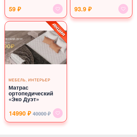
59 ₽
93.9 ₽
МЕБЕЛЬ, ИНТЕРЬЕР
Матрас
ортопедический
«Эко Дуэт»
14990 ₽
40000 ₽