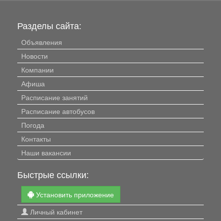
Разделы сайта:
Объявления
Новости
Компании
Афиша
Расписание занятий
Расписание автобусов
Погода
Контакты
Наши вакансии
Быстрые ссылки:
Установить приложение
Личный кабинет