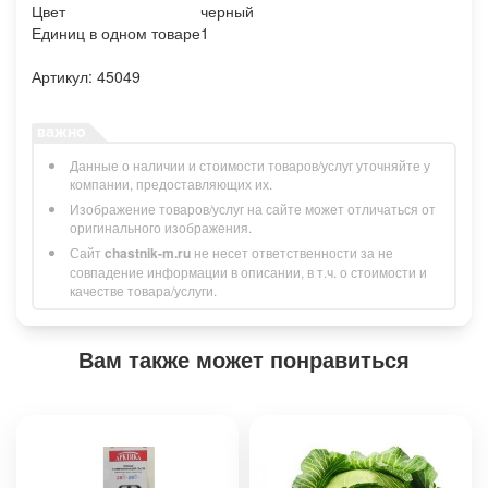
Цвет
черный
Единиц в одном товаре
1
Артикул: 45049
Данные о наличии и стоимости товаров/услуг уточняйте у
компании, предоставляющих их.
Изображение товаров/услуг на сайте может отличаться от
оригинального изображения.
Сайт
chastnik-m.ru
не несет ответственности за не
совпадение информации в описании, в т.ч. о стоимости и
качестве товара/услуги.
Вам также может понравиться