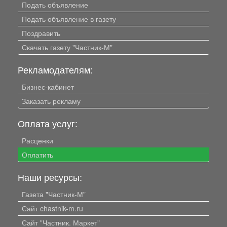
Подать объявление
Подать объявление в газету
Поздравить
Скачать газету "Частник-М"
Рекламодателям:
Бизнес-кабинет
Заказать рекламу
Оплата услуг:
Расценки
Оплатить
Наши ресурсы:
Газета "Частник-М"
Сайт chastnik-m.ru
Сайт "Частник. Маркет"