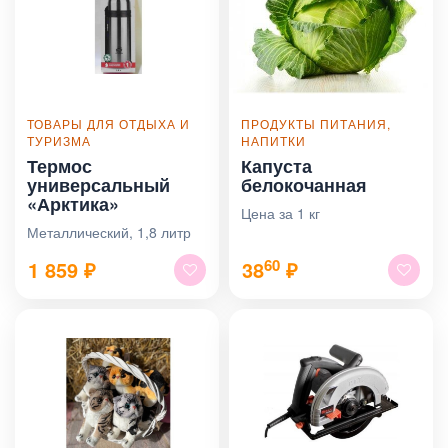
ТОВАРЫ ДЛЯ ОТДЫХА И
ПРОДУКТЫ ПИТАНИЯ,
ТУРИЗМА
НАПИТКИ
Термос
Капуста
универсальный
белокочанная
«Арктика»
Цена за 1 кг
Металлический, 1,8 литр
60
1 859
₽
38
₽