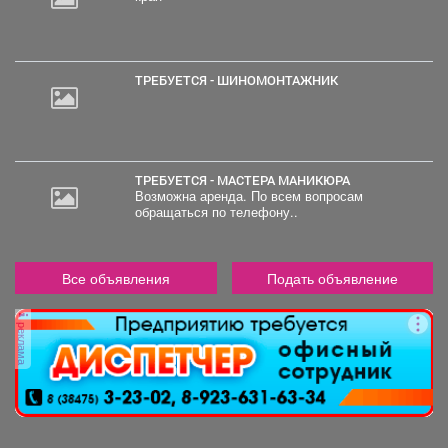
ТРЕБУЕТСЯ - ШИНОМОНТАЖНИК
ТРЕБУЕТСЯ - МАСТЕРА МАНИКЮРА
Возможна аренда. По всем вопросам
обращаться по телефону..
Все объявления
Подать объявление
реклама