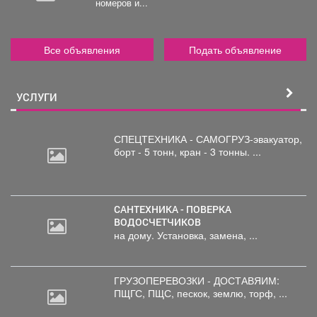
номеров и...
Все объявления
Подать объявление
УСЛУГИ
СПЕЦТЕХНИКА - САМОГРУЗ-эвакуатор,
борт
- 5 тонн, кран - 3 тонны. ...
САНТЕХНИКА - ПОВЕРКА
ВОДОСЧЕТЧИКОВ
на дому. Установка, замена, ...
ГРУЗОПЕРЕВОЗКИ - ДОСТАВЯИМ:
ПЩГС,
ПЩС, пескок, землю, торф, ...