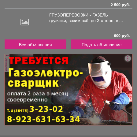
2 500 руб.
ГРУЗОПЕРЕВОЗКИ - ГАЗЕЛЬ
грузчики,
возим всё, до 2-х тонн, в ...
900 руб.
Все объявления
Подать объявление
реклама