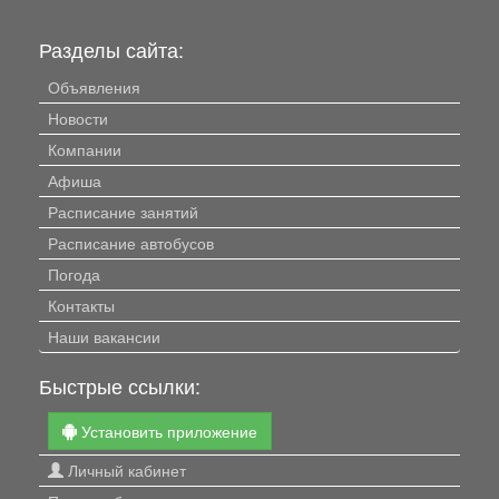
Разделы сайта:
Объявления
Новости
Компании
Афиша
Расписание занятий
Расписание автобусов
Погода
Контакты
Наши вакансии
Быстрые ссылки:
Установить приложение
Личный кабинет