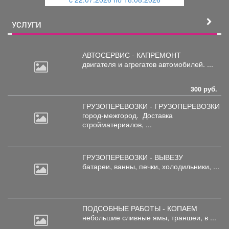
й
УСЛУГИ
АВТОСЕРВИС - КАПРЕМОНТ
двигателя
и агрегатов автомобилей. ...
300 руб.
ГРУЗОПЕРЕВОЗКИ - ГРУЗОПЕРЕВОЗКИ
город-межгород.
Доставка
стройматериалов, ...
ГРУЗОПЕРЕВОЗКИ - ВЫВЕЗУ
батареи,
ванны, печки, холодильники, ...
ПОДСОБНЫЕ РАБОТЫ - КОПАЕМ
небольшие
сливные ямы, траншеи, в ...