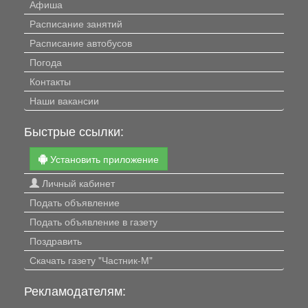
Афиша
Расписание занятий
Расписание автобусов
Погода
Контакты
Наши вакансии
Быстрые ссылки:
Установить приложение
Личный кабинет
Подать объявление
Подать объявление в газету
Поздравить
Скачать газету "Частник-М"
Рекламодателям: