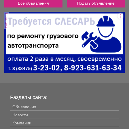
Все объявления
Подать объявление
реклама
Разделы сайта:
Объявления
Новости
Компании