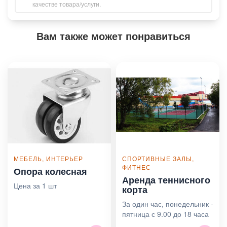
качестве товара/услуги.
Вам также может понравиться
МЕБЕЛЬ, ИНТЕРЬЕР
СПОРТИВНЫЕ ЗАЛЫ,
ФИТНЕС
Опора колесная
Аренда теннисного
Цена за 1 шт
корта
За один час, понедельник -
пятница с 9.00 до 18 часа