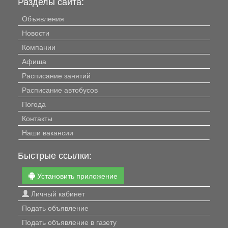
Разделы сайта:
Объявления
Новости
Компании
Афиша
Расписание занятий
Расписание автобусов
Погода
Контакты
Наши вакансии
Быстрые ссылки:
Установить приложение
Личный кабинет
Подать объявление
Подать объявление в газету