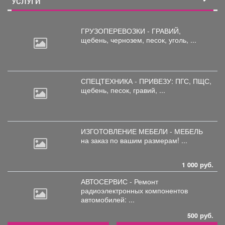
УСЛУГИ
ГРУЗОПЕРЕВОЗКИ - ГРАВИЙ,
щебень,
чернозем, песок, уголь, ...
СПЕЦТЕХНИКА - ПРИВЕЗУ: ПГС,
ПЩС,
щебень, песок, гравий, ...
ИЗГОТОВЛЕНИЕ МЕБЕЛИ - МЕБЕЛЬ
на
заказ по вашим размерам! ...
1 000 руб.
АВТОСЕРВИС - Ремонт
радиоэлектронных
компонентов
автомобилей: ...
500 руб.