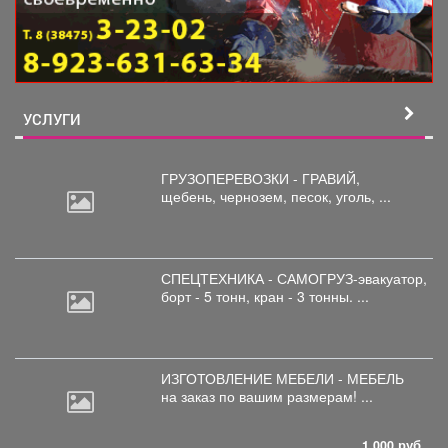
УСЛУГИ
ГРУЗОПЕРЕВОЗКИ - ГРАВИЙ,
щебень,
чернозем, песок, уголь, ...
СПЕЦТЕХНИКА - САМОГРУЗ-эвакуатор,
борт
- 5 тонн, кран - 3 тонны. ...
ИЗГОТОВЛЕНИЕ МЕБЕЛИ - МЕБЕЛЬ
на
заказ по вашим размерам! ...
1 000 руб.