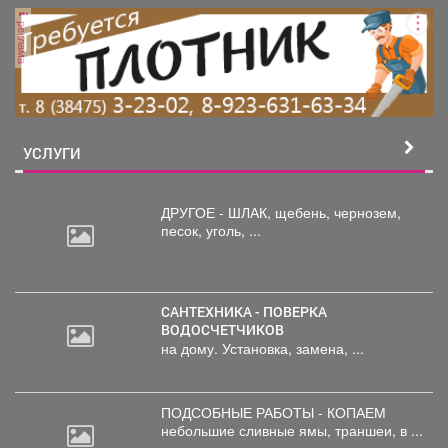
реклама
УСЛУГИ
ДРУГОЕ - ШЛАК, щебень,
чернозем,
песок, уголь, ...
САНТЕХНИКА - ПОВЕРКА
ВОДОСЧЕТЧИКОВ
на дому. Установка, замена, ...
ПОДСОБНЫЕ РАБОТЫ - КОПАЕМ
небольшие
сливные ямы, траншеи, в ...