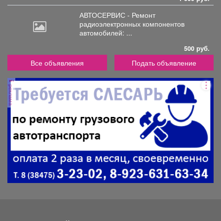
АВТОСЕРВИС - Ремонт
радиоэлектронных
компонентов
автомобилей: ...
500 руб.
Все объявления
Подать объявление
реклама