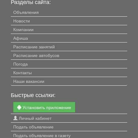
Разделы сайта:
Объявления
Новости
Компании
Афиша
Расписание занятий
Расписание автобусов
Погода
Контакты
Наши вакансии
Быстрые ссылки:
Установить приложение
Личный кабинет
Подать объявление
Подать объявление в газету