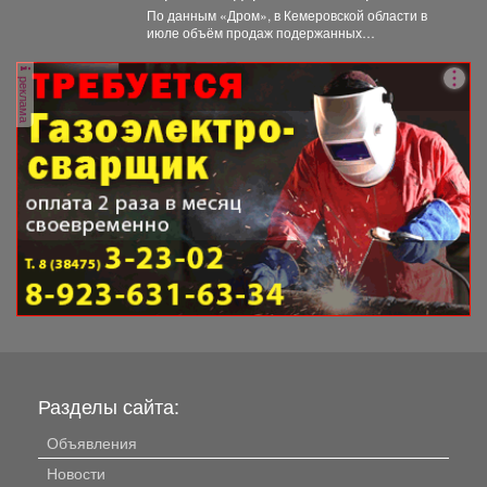
По данным «Дром», в Кемеровской области в
июле объём продаж подержанных
электромобилей увеличился на 233...
реклама
Разделы сайта:
Объявления
Новости