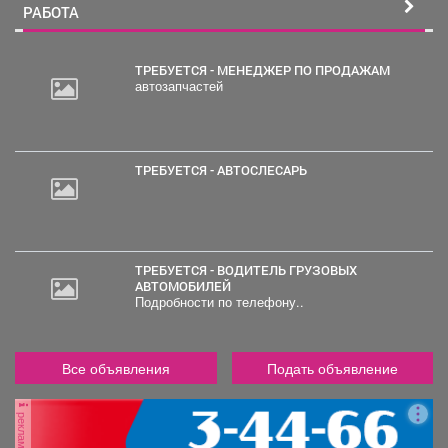
РАБОТА
ТРЕБУЕТСЯ - МЕНЕДЖЕР ПО ПРОДАЖАМ
автозапчастей
20
000
руб.
ТРЕБУЕТСЯ - АВТОСЛЕСАРЬ
ТРЕБУЕТСЯ - ВОДИТЕЛЬ ГРУЗОВЫХ
АВТОМОБИЛЕЙ
Подробности по телефону..
Все объявления
Подать объявление
реклама