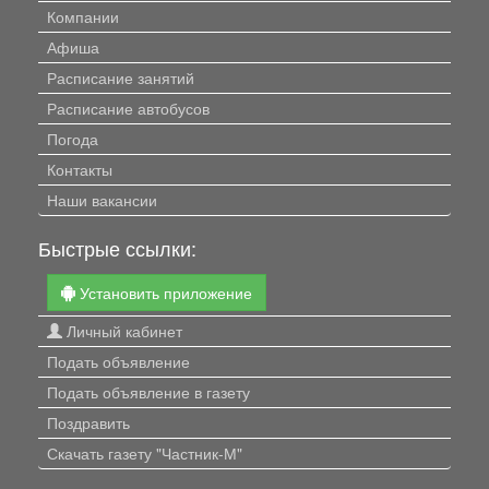
Компании
Афиша
Расписание занятий
Расписание автобусов
Погода
Контакты
Наши вакансии
Быстрые ссылки:
Установить приложение
Личный кабинет
Подать объявление
Подать объявление в газету
Поздравить
Скачать газету "Частник-М"