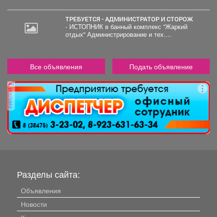
ТРЕБУЕТСЯ - АДМИНИСТРАТОР И СТОРОЖ
- ИСТОПНИК в банный комплекс "Жаркий
отдых" Администрирование и тех....
Все объявления
Подать объявление
реклама
Разделы сайта:
Объявления
Новости