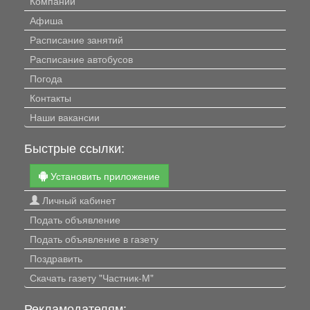
Компании
Афиша
Расписание занятий
Расписание автобусов
Погода
Контакты
Наши вакансии
Быстрые ссылки:
Установить приложение
Личный кабинет
Подать объявление
Подать объявление в газету
Поздравить
Скачать газету "Частник-М"
Рекламодателям: