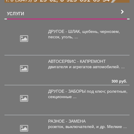
УСЛУГИ
ДРУГОЕ - ШЛАК, щебень,
чернозем,
песок, уголь, ...
АВТОСЕРВИС - КАПРЕМОНТ
двигателя
и агрегатов автомобилей. ...
300 руб.
ДРУГОЕ - ЗАБОРЫ под
ключ; ролетные,
секционные ...
РАЗНОЕ - ЗАМЕНА
розеток,
выключателей, и др. Мелкие ...