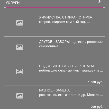
УСЛУГИ
ХИМЧИСТКА, СТИРКА - СТИРКА
ковров,
стираем круглый год, ...
ДРУГОЕ - ЗАБОРЫ под
ключ; ролетные,
секционные ...
ПОДСОБНЫЕ РАБОТЫ - КОПАЕМ
небольшие
сливные ямы, траншеи, в ...
1 000 руб.
РАЗНОЕ - ЗАМЕНА
розеток,
выключателей, и др. Мелкие ...
1 000 руб.