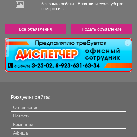
без опыта работы. -Влажная и сухая уборка
номеров и...
Все объявления
Подать объявление
реклама
Разделы сайта:
Объявления
Новости
Компании
Афиша