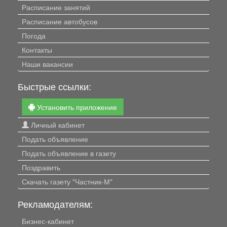
Расписание занятий
Расписание автобусов
Погода
Контакты
Наши вакансии
Быстрые ссылки:
Установить приложение
Личный кабинет
Подать объявление
Подать объявление в газету
Поздравить
Скачать газету "Частник-М"
Рекламодателям:
Бизнес-кабинет