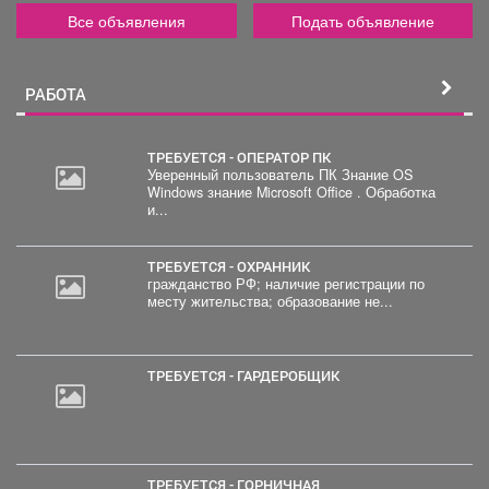
Все объявления
Подать объявление
РАБОТА
ТРЕБУЕТСЯ - ОПЕРАТОР ПК
Уверенный пользователь ПК Знание OS
Windows знание Microsoft Office . Обработка
и...
ТРЕБУЕТСЯ - ОХРАННИК
гражданство РФ; наличие регистрации по
месту жительства; образование не...
ТРЕБУЕТСЯ - ГАРДЕРОБЩИК
ТРЕБУЕТСЯ - ГОРНИЧНАЯ