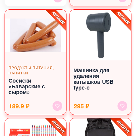
ПРОДУКТЫ ПИТАНИЯ,
Машинка для
НАПИТКИ
удаления
Сосиски
катышков USB
«Баварские с
type-c
сыром»
189.9 ₽
295 ₽