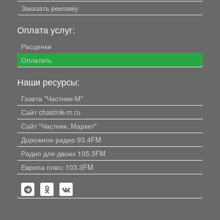
Заказать рекламу
Оплата услуг:
Расценки
Оплатить
Наши ресурсы:
Газета "Частник-М"
Сайт chastnik-m.ru
Сайт "Частник. Маркет"
Дорожное радио 93.4FM
Радио для двоих 105.3FM
Европа плюс 103.3FM