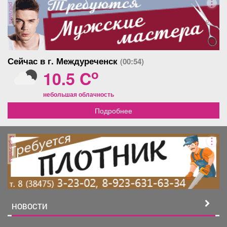
реклама
Сейчас в г. Междуреченск
(00:54)
o
10.5 C
небольшая облачность
Подробнее
реклама
НОВОСТИ