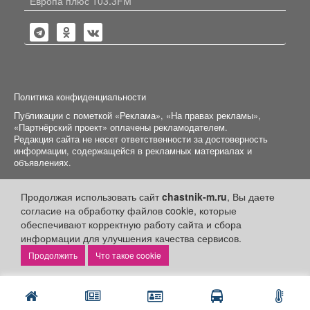
Европа плюс 103.3FM
Политика конфиденциальности
Публикации с пометкой «Реклама», «На правах рекламы»,
«Партнёрский проект» оплачены рекламодателем.
Редакция сайта не несет ответственности за достоверность
информации, содержащейся в рекламных материалах и
объявлениях.
+16
© 2006-2026
ООО "Частник-М"
Продолжая использовать сайт
chastnik-m.ru
, Вы даете
согласие на обработку файлов cookie, которые
обеспечивают корректную работу сайта и сбора
информации для улучшения качества сервисов.
Что такое cookie