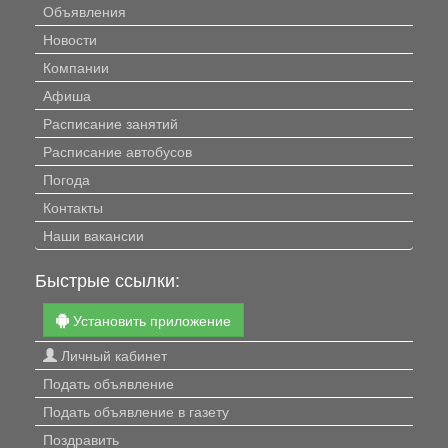
Объявления
Новости
Компании
Афиша
Расписание занятий
Расписание автобусов
Погода
Контакты
Наши вакансии
Быстрые ссылки:
Установить приложение
Личный кабинет
Подать объявление
Подать объявление в газету
Поздравить