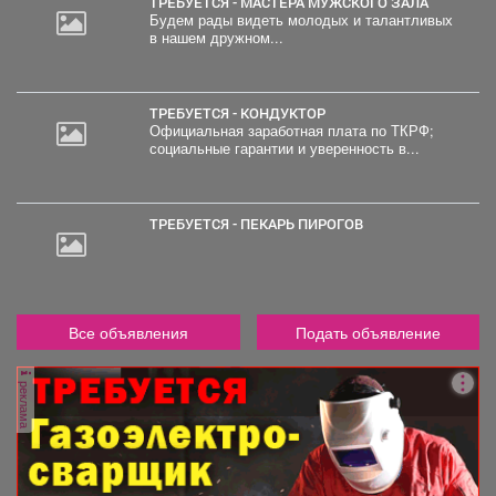
ТРЕБУЕТСЯ - МАСТЕРА МУЖСКОГО ЗАЛА
Будем рады видеть молодых и талантливых
в нашем дружном...
ТРЕБУЕТСЯ - КОНДУКТОР
Официальная заработная плата по ТКРФ;
социальные гарантии и уверенность в...
ТРЕБУЕТСЯ - ПЕКАРЬ ПИРОГОВ
Все объявления
Подать объявление
реклама