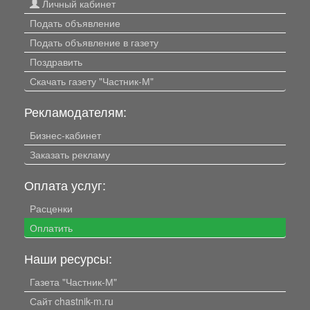
Личный кабинет
Подать объявление
Подать объявление в газету
Поздравить
Скачать газету "Частник-М"
Рекламодателям:
Бизнес-кабинет
Заказать рекламу
Оплата услуг:
Расценки
Оплатить
Наши ресурсы:
Газета "Частник-М"
Сайт chastnik-m.ru