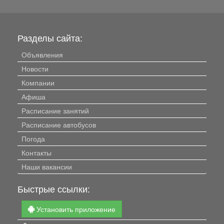
Разделы сайта:
Объявления
Новости
Компании
Афиша
Расписание занятий
Расписание автобусов
Погода
Контакты
Наши вакансии
Быстрые ссылки:
Установить приложение