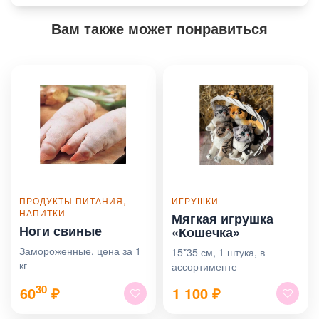
Вам также может понравиться
ПРОДУКТЫ ПИТАНИЯ,
ИГРУШКИ
НАПИТКИ
Мягкая игрушка
Ноги свиные
«Кошечка»
Замороженные, цена за 1
15*35 см, 1 штука, в
кг
ассортименте
30
60
₽
1 100
₽