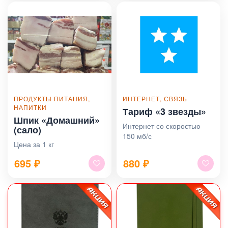
ПРОДУКТЫ ПИТАНИЯ,
ИНТЕРНЕТ, СВЯЗЬ
НАПИТКИ
Тариф «3 звезды»
Шпик «Домашний»
Интернет со скоростью
(сало)
150 мб/с
Цена за 1 кг
695
₽
880
₽