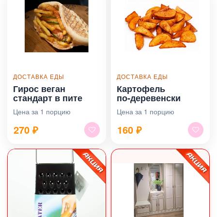
ДОСТАВКА ЕДЫ
ДОСТАВКА ЕДЫ
Гирос веган
Картофель
стандарт в пите
по‑деревенски
Цена за 1 порцию
Цена за 1 порцию
270
₽
160
₽