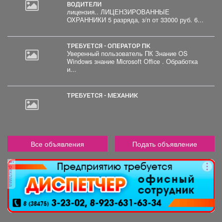
ВОДИТЕЛИ
лицензия.. ЛИЦЕНЗИРОВАННЫЕ
ОХРАННИКИ 5 разряда, з/п от 33000 руб. 6...
ТРЕБУЕТСЯ - ОПЕРАТОР ПК
Уверенный пользователь ПК Знание OS
Windows знание Microsoft Office . Обработка
и...
ТРЕБУЕТСЯ - МЕХАНИК
Все объявления
Подать объявление
реклама