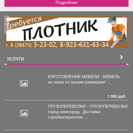
Подробнее
реклама
УСЛУГИ
ИЗГОТОВЛЕНИЕ МЕБЕЛИ - МЕБЕЛЬ
на
заказ по вашим размерам! ...
1 000 руб.
ГРУЗОПЕРЕВОЗКИ - ГРУЗОПЕРЕВОЗКИ
город-межгород.
Доставка
стройматериалов, ...