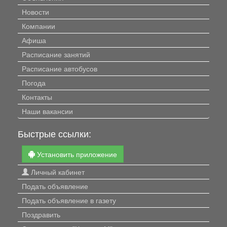
Новости
Компании
Афиша
Расписание занятий
Расписание автобусов
Погода
Контакты
Наши вакансии
Быстрые ссылки:
Установить приложение
Личный кабинет
Подать объявление
Подать объявление в газету
Поздравить