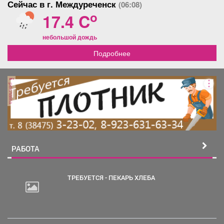
Сейчас в г. Междуреченск
(06:08)
o
17.4 C
небольшой дождь
Подробнее
реклама
РАБОТА
ТРЕБУЕТСЯ - ПЕКАРЬ ХЛЕБА