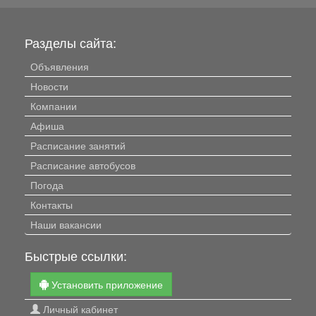
Разделы сайта:
Объявления
Новости
Компании
Афиша
Расписание занятий
Расписание автобусов
Погода
Контакты
Наши вакансии
Быстрые ссылки:
Установить приложение
Личный кабинет