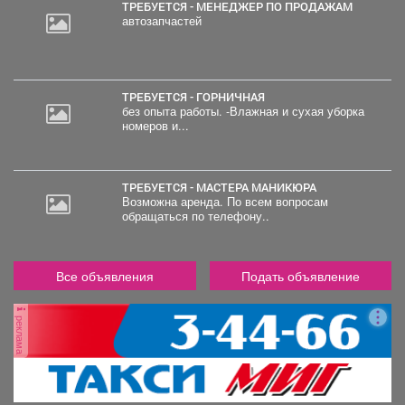
ТРЕБУЕТСЯ - МЕНЕДЖЕР ПО ПРОДАЖАМ
автозапчастей
ТРЕБУЕТСЯ - ГОРНИЧНАЯ
без опыта работы. -Влажная и сухая уборка
номеров и...
ТРЕБУЕТСЯ - МАСТЕРА МАНИКЮРА
Возможна аренда. По всем вопросам
обращаться по телефону..
Все объявления
Подать объявление
реклама