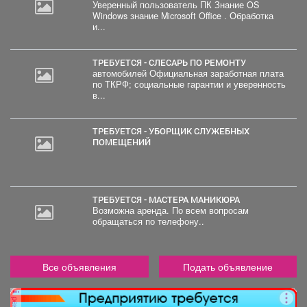
Уверенный пользователь ПК Знание OS
Windows знание Microsoft Office . Обработка
и...
ТРЕБУЕТСЯ - СЛЕСАРЬ ПО РЕМОНТУ
автомобилей Официальная заработная плата
по ТКРФ; социальные гарантии и уверенность
в...
ТРЕБУЕТСЯ - УБОРЩИК СЛУЖЕБНЫХ
ПОМЕЩЕНИЙ
ТРЕБУЕТСЯ - МАСТЕРА МАНИКЮРА
Возможна аренда. По всем вопросам
обращаться по телефону..
Все объявления
Подать объявление