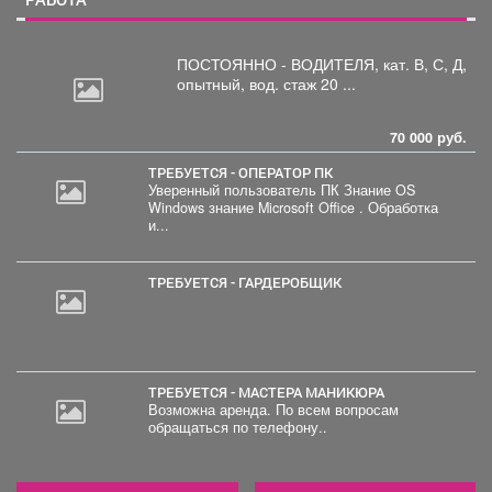
ПОСТОЯННО - ВОДИТЕЛЯ, кат.
В, С, Д,
опытный, вод. стаж 20 ...
70 000 руб.
ТРЕБУЕТСЯ - ОПЕРАТОР ПК
Уверенный пользователь ПК Знание OS
Windows знание Microsoft Office . Обработка
и...
ТРЕБУЕТСЯ - ГАРДЕРОБЩИК
ТРЕБУЕТСЯ - МАСТЕРА МАНИКЮРА
Возможна аренда. По всем вопросам
обращаться по телефону..