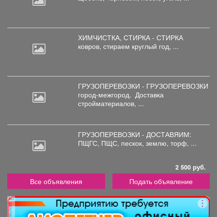
ХИМЧИСТКА, СТИРКА - СТИРКА
ковров,
стираем круглый год, ...
ГРУЗОПЕРЕВОЗКИ - ГРУЗОПЕРЕВОЗКИ
город-межгород.
Доставка
стройматериалов, ...
ГРУЗОПЕРЕВОЗКИ - ДОСТАВЯИМ:
ПЩГС,
ПЩС, пескок, землю, торф, ...
2 500 руб.
Все объявления
Подать объявление
реклама