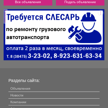
Все объявления
Подать объявление
реклама
Разделы сайта:
Объявления
Новости
Компании