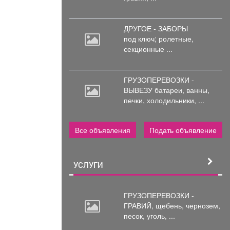
ДРУГОЕ - ЗАБОРЫ
под
ключ; ролетные,
секционные ...
ГРУЗОПЕРЕВОЗКИ -
ВЫВЕЗУ батареи,
ванны,
печки, холодильники, ...
Все объявления
Подать объявление
УСЛУГИ
ГРУЗОПЕРЕВОЗКИ -
ГРАВИЙ, щебень,
чернозем,
песок, уголь, ...