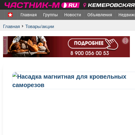
КЕМЕРОВСКАЯ 
Главная
Группы
Новости
Объявления
Недвиж
Главная
Товары/акции
реклама