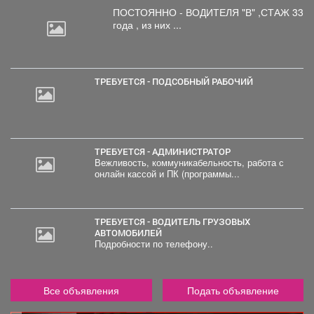
ПОСТОЯННО - ВОДИТЕЛЯ "В"
,СТАЖ 33
года , из них ...
ТРЕБУЕТСЯ - ПОДСОБНЫЙ РАБОЧИЙ
ТРЕБУЕТСЯ - АДМИНИСТРАТОР
Вежливость, коммуникабельность, работа с
онлайн кассой и ПК (программы...
ТРЕБУЕТСЯ - ВОДИТЕЛЬ ГРУЗОВЫХ
АВТОМОБИЛЕЙ
Подробности по телефону..
Все объявления
Подать объявление