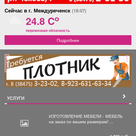
Сейчас в г. Междуреченск
(18:07)
o
24.8 C
переменная облачность
Подробнее
реклама
УСЛУГИ
ИЗГОТОВЛЕНИЕ МЕБЕЛИ - МЕБЕЛЬ
на
заказ по вашим размерам! ...