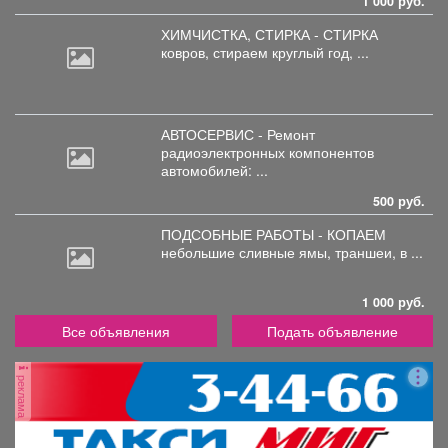
1 000 руб.
ХИМЧИСТКА, СТИРКА - СТИРКА
ковров,
стираем круглый год, ...
АВТОСЕРВИС - Ремонт
радиоэлектронных
компонентов
автомобилей: ...
500 руб.
ПОДСОБНЫЕ РАБОТЫ - КОПАЕМ
небольшие
сливные ямы, траншеи, в ...
1 000 руб.
Все объявления
Подать объявление
реклама