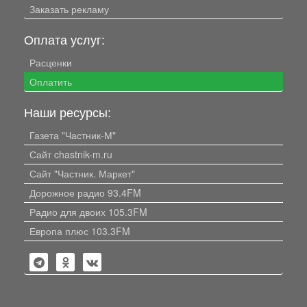
Заказать рекламу
Оплата услуг:
Расценки
Оплатить
Наши ресурсы:
Газета "Частник-М"
Сайт chastnik-m.ru
Сайт "Частник. Маркет"
Дорожное радио 93.4FM
Радио для двоих 105.3FM
Европа плюс 103.3FM