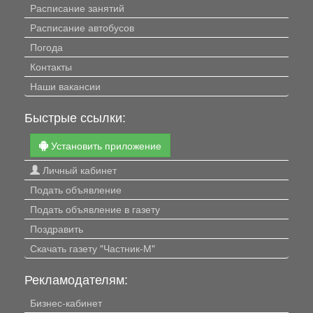
Расписание занятий
Расписание автобусов
Погода
Контакты
Наши вакансии
Быстрые ссылки:
Установить приложение
Личный кабинет
Подать объявление
Подать объявление в газету
Поздравить
Скачать газету "Частник-М"
Рекламодателям:
Бизнес-кабинет