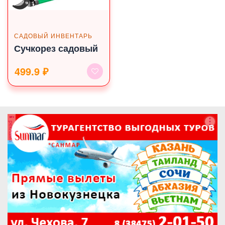
САДОВЫЙ ИНВЕНТАРЬ
Сучкорез садовый
499.9 ₽
реклама