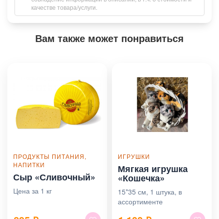
качестве товара/услуги.
Вам также может понравиться
ПРОДУКТЫ ПИТАНИЯ,
ИГРУШКИ
НАПИТКИ
Мягкая игрушка
Сыр «Сливочный»
«Кошечка»
Цена за 1 кг
15*35 см, 1 штука, в
ассортименте