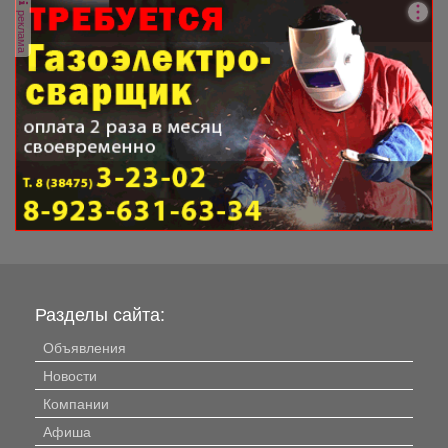
реклама
Разделы сайта:
Объявления
Новости
Компании
Афиша