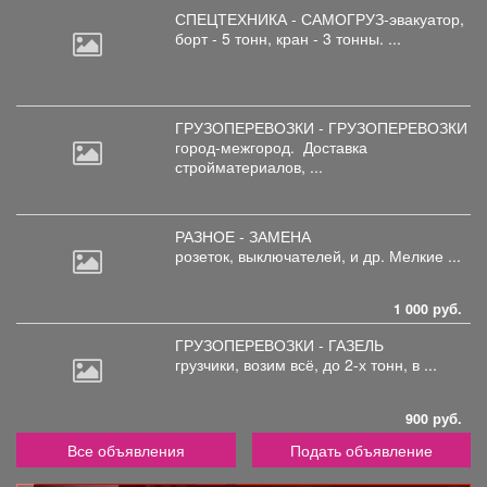
СПЕЦТЕХНИКА - САМОГРУЗ-эвакуатор,
борт
- 5 тонн, кран - 3 тонны. ...
ГРУЗОПЕРЕВОЗКИ - ГРУЗОПЕРЕВОЗКИ
город-межгород.
Доставка
стройматериалов, ...
РАЗНОЕ - ЗАМЕНА
розеток,
выключателей, и др. Мелкие ...
1 000 руб.
ГРУЗОПЕРЕВОЗКИ - ГАЗЕЛЬ
грузчики,
возим всё, до 2-х тонн, в ...
900 руб.
Все объявления
Подать объявление