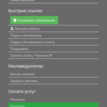
Быстрые ссылки:
Установить приложение
Личный кабинет
Подать объявление
Подать объявление в газету
Поздравить
Скачать газету "Частник-М"
Рекламодателям:
Бизнес-кабинет
Заказать рекламу
Оплата услуг:
Расценки
Оплатить