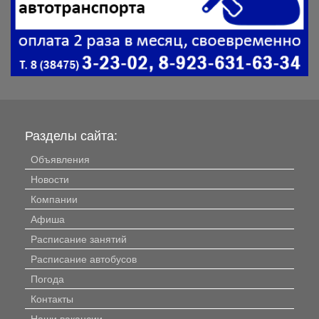
Разделы сайта:
Объявления
Новости
Компании
Афиша
Расписание занятий
Расписание автобусов
Погода
Контакты
Наши вакансии