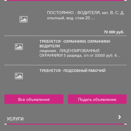
ПОСТОЯННО - ВОДИТЕЛЯ, кат.
В, С, Д,
опытный, вод. стаж 20 ...
70 000 руб.
ТРЕБУЕТСЯ - ОХРАННИКИ, ОХРАННИКИ-
ВОДИТЕЛИ
лицензия.. ЛИЦЕНЗИРОВАННЫЕ
30
ОХРАННИКИ 5 разряда, з/п от 33000 руб. 6...
000
руб.
ТРЕБУЕТСЯ - ПОДСОБНЫЙ РАБОЧИЙ
Все объявления
Подать объявление
УСЛУГИ