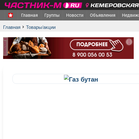
КЕМЕРОВСКАЯ 
Главная
Группы
Новости
Объявления
Недвиж
Главная
Товары/акции
реклама