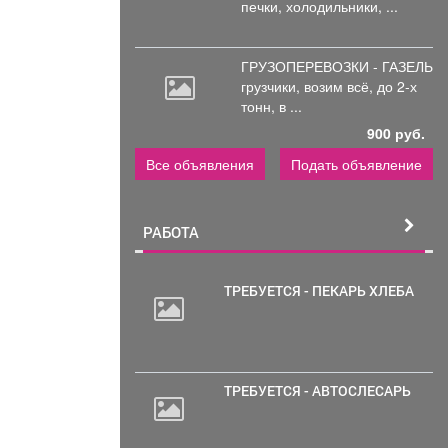
печки, холодильники, ...
ГРУЗОПЕРЕВОЗКИ - ГАЗЕЛЬ
грузчики,
возим всё, до 2-х
тонн, в ...
900 руб.
Все объявления
Подать объявление
РАБОТА
ТРЕБУЕТСЯ - ПЕКАРЬ ХЛЕБА
20
000
руб.
ТРЕБУЕТСЯ - АВТОСЛЕСАРЬ