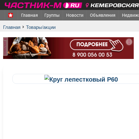
КЕМЕРОВСКАЯ 
Главная
Группы
Новости
Объявления
Недвиж
Главная
Товары/акции
реклама