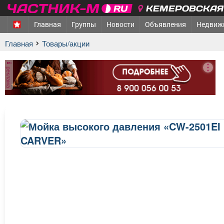
КЕМЕРОВСКАЯ 
Главная
Группы
Новости
Объявления
Недвиж
Главная
Товары/акции
реклама