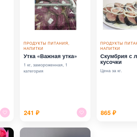
ПРОДУКТЫ ПИТАНИЯ,
ПРОДУКТЫ ПИТА
НАПИТКИ
НАПИТКИ
Утка «Важная утка»
Скумбрия с л
кусочки
1 кг, замороженная, 1
Цена за кг.
категория
241
₽
865
₽