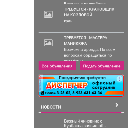
Возможна подработка..
ТРЕБУЕТСЯ - КРАНОВЩИК
НА КОЗЛОВОЙ
кран
ТРЕБУЕТСЯ - МАСТЕРА
МАНИКЮРА
Возможна аренда. По всем
вопросам обращаться по
телефону..
Все объявления
Подать объявление
реклама
НОВОСТИ
Важный чиновник с
Кузбасса заявил об