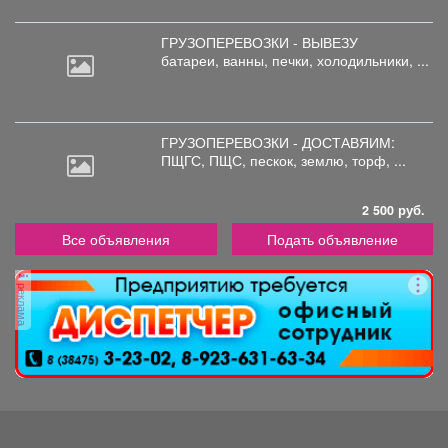
ГРУЗОПЕРЕВОЗКИ - ВЫВЕЗУ
батареи,
ванны, печки, холодильники, ...
ГРУЗОПЕРЕВОЗКИ - ДОСТАВЯИМ:
ПЩГС,
ПЩС, пескок, землю, торф, ...
2 500 руб.
Все объявления
Подать объявление
реклама