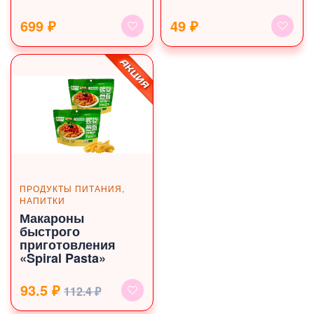
699 ₽
49 ₽
ПРОДУКТЫ ПИТАНИЯ,
НАПИТКИ
Макароны
быстрого
приготовления
«Spiral Pasta»
93.5 ₽
112.4 ₽