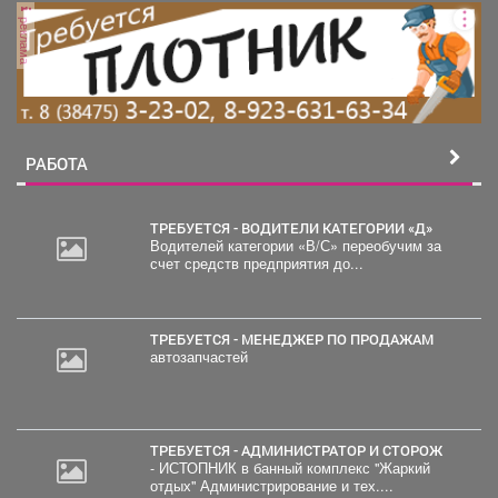
реклама
РАБОТА
ТРЕБУЕТСЯ - ВОДИТЕЛИ КАТЕГОРИИ «Д»
Водителей категории «В/С» переобучим за
счет средств предприятия до...
ТРЕБУЕТСЯ - МЕНЕДЖЕР ПО ПРОДАЖАМ
автозапчастей
ТРЕБУЕТСЯ - АДМИНИСТРАТОР И СТОРОЖ
- ИСТОПНИК в банный комплекс "Жаркий
отдых" Администрирование и тех....