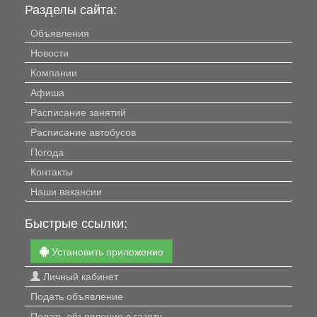
Разделы сайта:
Объявления
Новости
Компании
Афиша
Расписание занятий
Расписание автобусов
Погода
Контакты
Наши вакансии
Быстрые ссылки:
Установить приложение
Личный кабинет
Подать объявление
Подать объявление в газету