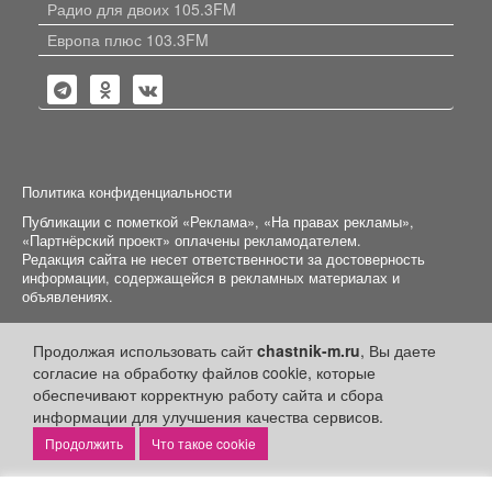
Радио для двоих 105.3FM
Европа плюс 103.3FM
Политика конфиденциальности
Публикации с пометкой «Реклама», «На правах рекламы»,
«Партнёрский проект» оплачены рекламодателем.
Редакция сайта не несет ответственности за достоверность
информации, содержащейся в рекламных материалах и
объявлениях.
+16
© 2006-2026
ООО "Частник-М"
Продолжая использовать сайт
chastnik-m.ru
, Вы даете
согласие на обработку файлов cookie, которые
обеспечивают корректную работу сайта и сбора
информации для улучшения качества сервисов.
Что такое cookie