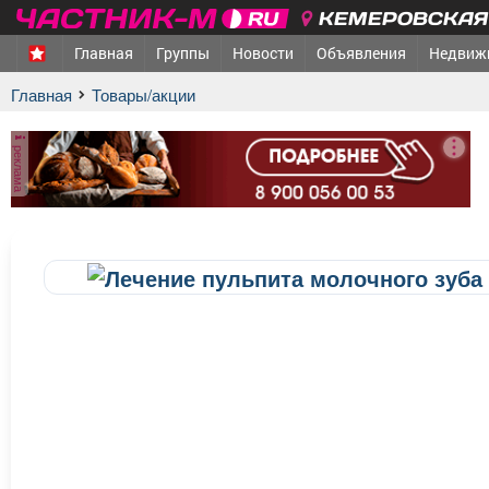
КЕМЕРОВСКАЯ 
Главная
Группы
Новости
Объявления
Недвиж
Главная
Товары/акции
реклама