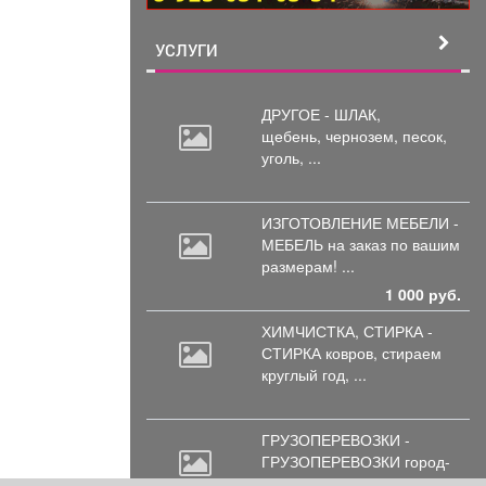
УСЛУГИ
ДРУГОЕ - ШЛАК,
щебень,
чернозем, песок,
уголь, ...
ИЗГОТОВЛЕНИЕ МЕБЕЛИ -
МЕБЕЛЬ на
заказ по вашим
размерам! ...
1 000 руб.
ХИМЧИСТКА, СТИРКА -
СТИРКА ковров,
стираем
круглый год, ...
ГРУЗОПЕРЕВОЗКИ -
ГРУЗОПЕРЕВОЗКИ город-
межгород.
Доставка