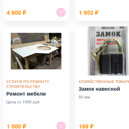
4 800
₽
1 952
₽
УСЛУГИ ПО РЕМОНТУ,
ХОЗЯЙСТВЕННЫЕ ТОВА
СТРОИТЕЛЬСТВУ
Замок навесной
Ремонт мебели
50 мм
Цена от 1000 руб.
1 000
₽
169
₽