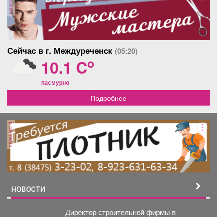
реклама
Сейчас в г. Междуреченск
(05:20)
o
10.1 C
пасмурно
Подробнее
реклама
НОВОСТИ
Директор строительной фирмы в