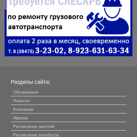
реклама
Разделы сайта:
Объявления
Новости
Компании
Афиша
Расписание занятий
Расписание автобусов