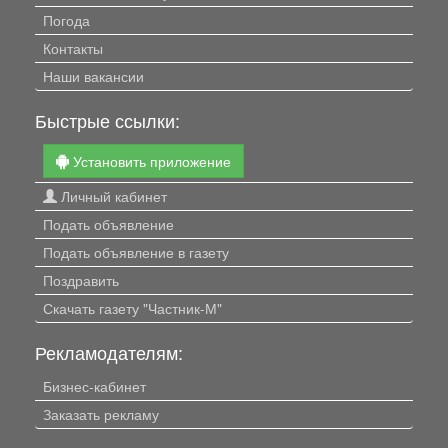
Погода
Контакты
Наши вакансии
Быстрые ссылки:
Установить приложение
Личный кабинет
Подать объявление
Подать объявление в газету
Поздравить
Скачать газету "Частник-М"
Рекламодателям:
Бизнес-кабинет
Заказать рекламу