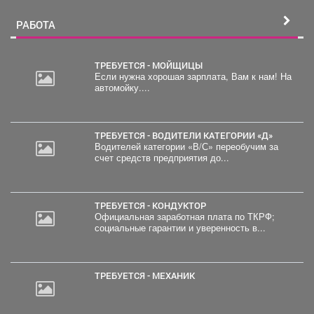
РАБОТА
ТРЕБУЕТСЯ - МОЙЩИЦЫ
Если нужна хорошая зарплата, Вам к нам! На
автомойку....
ТРЕБУЕТСЯ - ВОДИТЕЛИ КАТЕГОРИИ «Д»
Водителей категории «В/С» переобучим за
счет средств предприятия до...
ТРЕБУЕТСЯ - КОНДУКТОР
Официальная заработная плата по ТКРФ;
социальные гарантии и уверенность в...
ТРЕБУЕТСЯ - МЕХАНИК