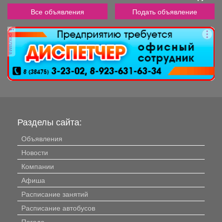
Все объявления
Подать объявление
реклама
Разделы сайта:
Объявления
Новости
Компании
Афиша
Расписание занятий
Расписание автобусов
Погода