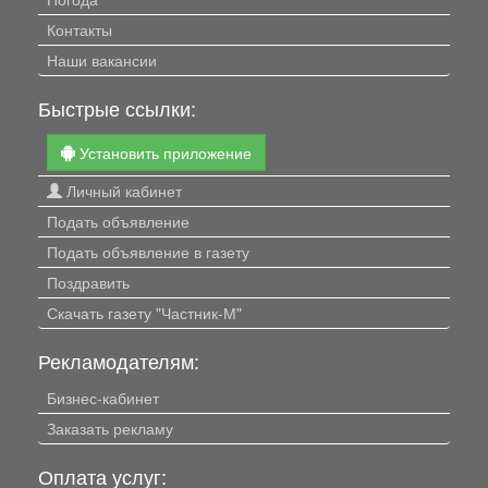
Контакты
Наши вакансии
Быстрые ссылки:
Установить приложение
Личный кабинет
Подать объявление
Подать объявление в газету
Поздравить
Скачать газету "Частник-М"
Рекламодателям:
Бизнес-кабинет
Заказать рекламу
Оплата услуг: