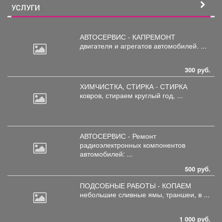
УСЛУГИ
АВТОСЕРВИС - КАПРЕМОНТ
двигателя
и агрегатов автомобилей. ...
300 руб.
ХИМЧИСТКА, СТИРКА - СТИРКА
ковров,
стираем круглый год, ...
АВТОСЕРВИС - Ремонт
радиоэлектронных
компонентов
автомобилей: ...
500 руб.
ПОДСОБНЫЕ РАБОТЫ - КОПАЕМ
небольшие
сливные ямы, траншеи, в ...
1 000 руб.