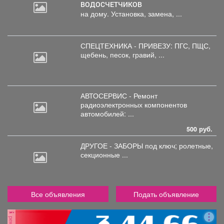
ВОДОСЧЕТЧИКОВ
на дому. Установка, замена, ...
СПЕЦТЕХНИКА - ПРИВЕЗУ: ПГС,
ПЩС,
щебень, песок, гравий, ...
АВТОСЕРВИС - Ремонт
радиоэлектронных
компонентов
автомобилей: ...
500 руб.
ДРУГОЕ - ЗАБОРЫ под
ключ; ролетные,
секционные ...
Все объявления
Подать объявление