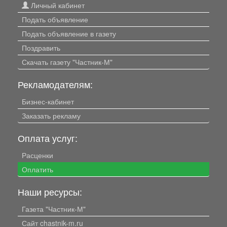
Личный кабинет
Подать объявление
Подать объявление в газету
Поздравить
Скачать газету "Частник-М"
Рекламодателям:
Бизнес-кабинет
Заказать рекламу
Оплата услуг:
Расценки
Оплатить
Наши ресурсы:
Газета "Частник-М"
Сайт chastnik-m.ru