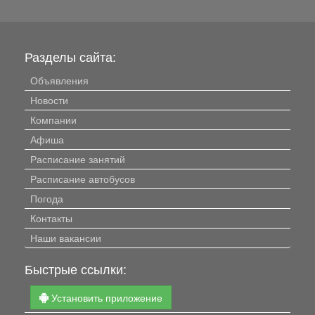
Разделы сайта:
Объявления
Новости
Компании
Афиша
Расписание занятий
Расписание автобусов
Погода
Контакты
Наши вакансии
Быстрые ссылки:
Установить приложение