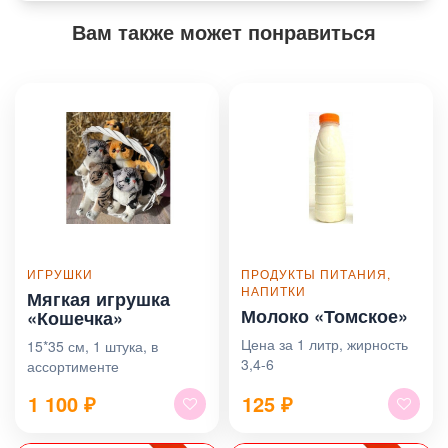
Вам также может понравиться
ИГРУШКИ
ПРОДУКТЫ ПИТАНИЯ,
НАПИТКИ
Мягкая игрушка
Молоко «Томское»
«Кошечка»
Цена за 1 литр, жирность
15*35 см, 1 штука, в
3,4-6
ассортименте
1 100
₽
125
₽