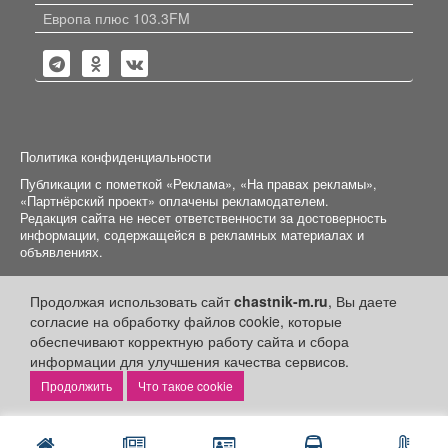
Европа плюс 103.3FM
Политика конфиденциальности
Публикации с пометкой «Реклама», «На правах рекламы»,
«Партнёрский проект» оплачены рекламодателем.
Редакция сайта не несет ответственности за достоверность
информации, содержащейся в рекламных материалах и
объявлениях.
+16
© 2006-2026
ООО "Частник-М"
Продолжая использовать сайт
chastnik-m.ru
, Вы даете
согласие на обработку файлов cookie, которые
обеспечивают корректную работу сайта и сбора
информации для улучшения качества сервисов.
Что такое cookie