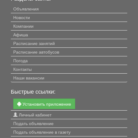
Объявления
Новости
Компании
Афиша
Расписание занятий
Расписание автобусов
Погода
Контакты
Наши вакансии
Быстрые ссылки:
Установить приложение
Личный кабинет
Подать объявление
Подать объявление в газету