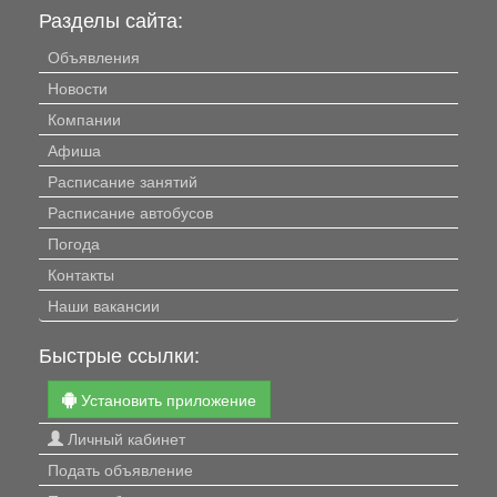
Разделы сайта:
Объявления
Новости
Компании
Афиша
Расписание занятий
Расписание автобусов
Погода
Контакты
Наши вакансии
Быстрые ссылки:
Установить приложение
Личный кабинет
Подать объявление