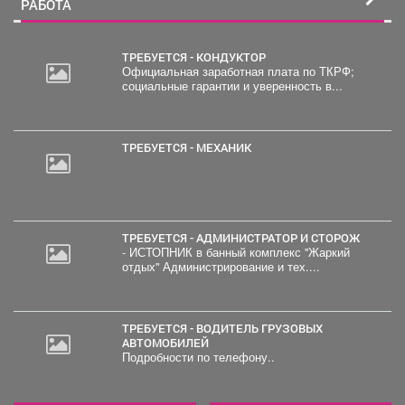
РАБОТА
ТРЕБУЕТСЯ - КОНДУКТОР
Официальная заработная плата по ТКРФ;
социальные гарантии и уверенность в...
ТРЕБУЕТСЯ - МЕХАНИК
ТРЕБУЕТСЯ - АДМИНИСТРАТОР И СТОРОЖ
- ИСТОПНИК в банный комплекс "Жаркий
отдых" Администрирование и тех....
ТРЕБУЕТСЯ - ВОДИТЕЛЬ ГРУЗОВЫХ
АВТОМОБИЛЕЙ
Подробности по телефону..