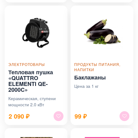
ЭЛЕКТРОТОВАРЫ
ПРОДУКТЫ ПИТАНИЯ,
НАПИТКИ
Тепловая пушка
Баклажаны
«QUATTRO
ELEMENTI QE-
Цена за 1 кг
2000C»
Керамическая, ступени
мощности 2.0 кВт
2 090
₽
99
₽