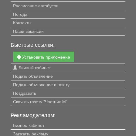
Расписание автобусов
Погода
Контакты
Наши вакансии
Быстрые ссылки:
Установить приложение
Личный кабинет
Подать объявление
Подать объявление в газету
Поздравить
Скачать газету "Частник-М"
Рекламодателям:
Бизнес-кабинет
Заказать рекламу