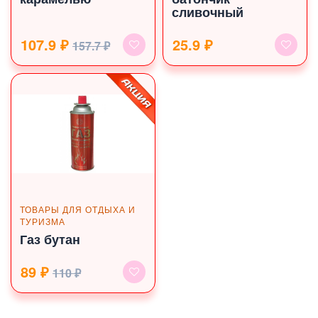
сливочный
107.9 ₽
25.9 ₽
157.7 ₽
ТОВАРЫ ДЛЯ ОТДЫХА И
ТУРИЗМА
Газ бутан
89 ₽
110 ₽