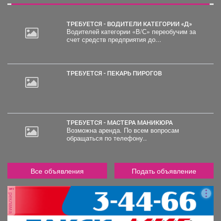
ТРЕБУЕТСЯ - ВОДИТЕЛИ КАТЕГОРИИ «Д»
Водителей категории «В/С» переобучим за
счет средств предприятия до...
30
000
руб.
ТРЕБУЕТСЯ - ПЕКАРЬ ПИРОГОВ
ТРЕБУЕТСЯ - МАСТЕРА МАНИКЮРА
Возможна аренда. По всем вопросам
обращаться по телефону..
Все объявления
Подать объявление
реклама