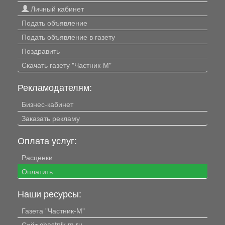
Личный кабинет
Подать объявление
Подать объявление в газету
Поздравить
Скачать газету "Частник-М"
Рекламодателям:
Бизнес-кабинет
Заказать рекламу
Оплата услуг:
Расценки
Оплатить
Наши ресурсы:
Газета "Частник-М"
Сайт chastnik-m.ru