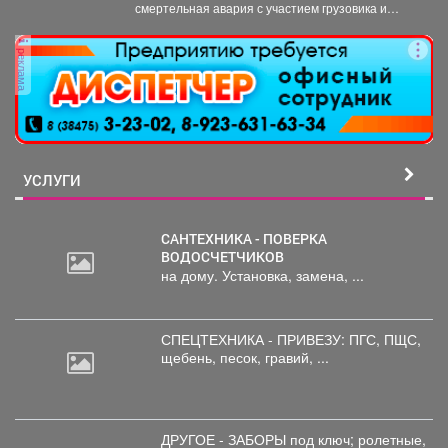
смертельная авария с участием грузовика и
мотоцикла. В среду,...
реклама
УСЛУГИ
САНТЕХНИКА - ПОВЕРКА
ВОДОСЧЕТЧИКОВ
на дому. Установка, замена, ...
СПЕЦТЕХНИКА - ПРИВЕЗУ: ПГС,
ПЩС,
щебень, песок, гравий, ...
ДРУГОЕ - ЗАБОРЫ под
ключ; ролетные,