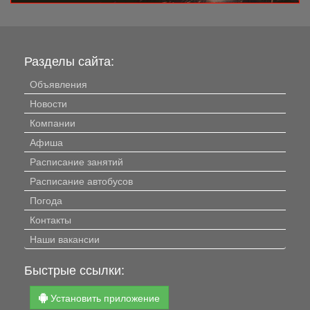
Разделы сайта:
Объявления
Новости
Компании
Афиша
Расписание занятий
Расписание автобусов
Погода
Контакты
Наши вакансии
Быстрые ссылки:
Установить приложение