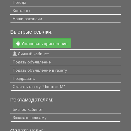
Погода
Контакты
Наши вакансии
Быстрые ссылки:
Установить приложение
Личный кабинет
Подать объявление
Подать объявление в газету
Поздравить
Скачать газету "Частник-М"
Рекламодателям:
Бизнес-кабинет
Заказать рекламу
Оплата услуг: