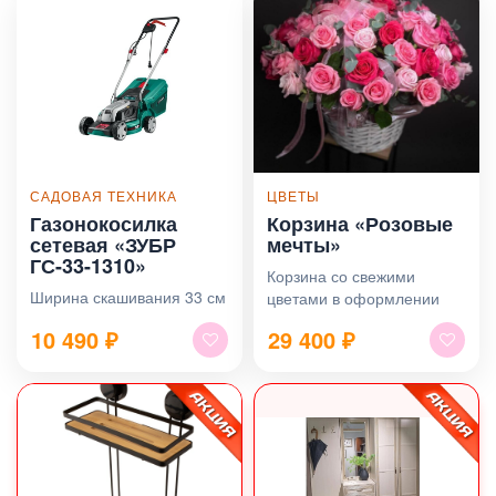
САДОВАЯ ТЕХНИКА
ЦВЕТЫ
Газонокосилка
Корзина «Розовые
сетевая «ЗУБР
мечты»
ГС-33-1310»
Корзина со свежими
Ширина скашивания 33 см
цветами в оформлении
10 490
₽
29 400
₽