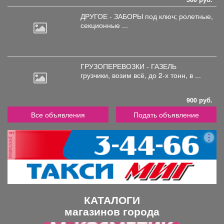
ДРУГОЕ - ЗАБОРЫ под
ключ; ролетные,
секционные ...
ГРУЗОПЕРЕВОЗКИ - ГАЗЕЛЬ
грузчики,
возим всё, до 2-х тонн, в ...
900 руб.
Все объявления
Подать объявление
реклама
КАТАЛОГИ
магазинов города