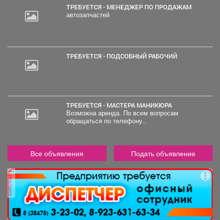
ТРЕБУЕТСЯ - МЕНЕДЖЕР ПО ПРОДАЖАМ
автозапчастей
ТРЕБУЕТСЯ - ПОДСОБНЫЙ РАБОЧИЙ
ТРЕБУЕТСЯ - МАСТЕРА МАНИКЮРА
Возможна аренда. По всем вопросам
обращаться по телефону..
Все объявления
Подать объявление
реклама