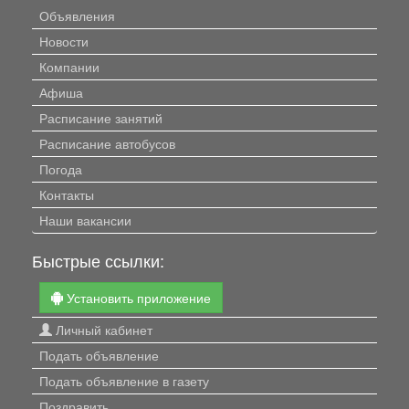
Объявления
Новости
Компании
Афиша
Расписание занятий
Расписание автобусов
Погода
Контакты
Наши вакансии
Быстрые ссылки:
Установить приложение
Личный кабинет
Подать объявление
Подать объявление в газету
Поздравить