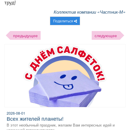
труд!
Коллектив компании «Частник-М»
Поделиться
предыдущее
следующее
2026-08-01
всех жителей планеты!
В этот необычный праздник, желаем Вам интересных идей и
нескучной повседневности...