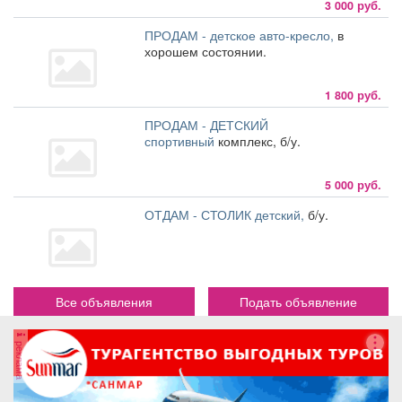
3 000 руб.
ПРОДАМ - детское авто-кресло,
в
хорошем состоянии.
1 800 руб.
ПРОДАМ - ДЕТСКИЙ
спортивный
комплекс, б/у.
5 000 руб.
ОТДАМ - СТОЛИК детский,
б/у.
Все объявления
Подать объявление
реклама