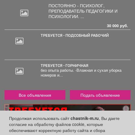
ПОСТОЯННО - ПСИХОЛОГ,
ПРЕПОДАВАТЕЛЬ
ПЕДАГОГИКИ И
ПСИХОЛОГИИ. ...
30 000 руб.
ТРЕБУЕТСЯ - ПОДСОБНЫЙ РАБОЧИЙ
ТРЕБУЕТСЯ - ГОРНИЧНАЯ
без опыта работы. -Влажная и сухая уборка
номеров и...
Все объявления
Подать объявление
реклама
Продолжая использовать сайт
chastnik-m.ru
, Вы даете
согласие на обработку файлов cookie, которые
обеспечивают корректную работу сайта и сбора