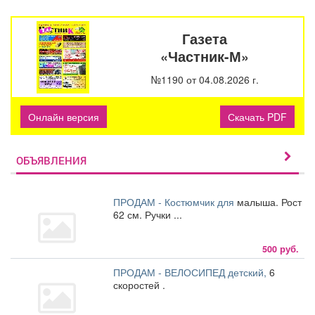
Газета
«Частник-М»
№1190 от 04.08.2026 г.
Онлайн версия
Скачать PDF
ОБЪЯВЛЕНИЯ
ПРОДАМ - Костюмчик для
малыша. Рост
62 см. Ручки ...
500 руб.
ПРОДАМ - ВЕЛОСИПЕД детский,
6
скоростей .