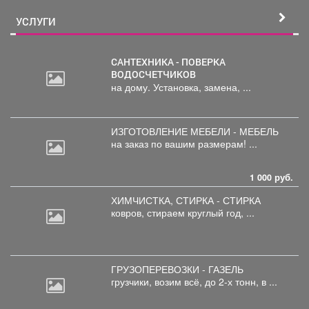
УСЛУГИ
САНТЕХНИКА - ПОВЕРКА
ВОДОСЧЕТЧИКОВ
на дому. Установка, замена, ...
ИЗГОТОВЛЕНИЕ МЕБЕЛИ - МЕБЕЛЬ
на
заказ по вашим размерам! ...
1 000 руб.
ХИМЧИСТКА, СТИРКА - СТИРКА
ковров,
стираем круглый год, ...
ГРУЗОПЕРЕВОЗКИ - ГАЗЕЛЬ
грузчики,
возим всё, до 2-х тонн, в ...