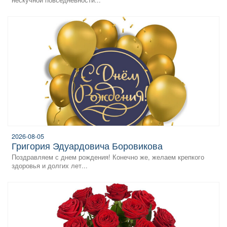
2026-08-05
Григория Эдуардовича Боровикова
Поздравляем с днем рождения! Конечно же, желаем крепкого
здоровья и долгих лет...