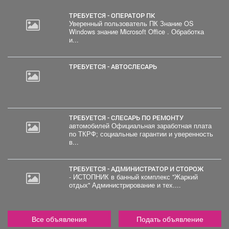
ТРЕБУЕТСЯ - ОПЕРАТОР ПК
Уверенный пользователь ПК Знание OS
Windows знание Microsoft Office . Обработка
и...
ТРЕБУЕТСЯ - АВТОСЛЕСАРЬ
ТРЕБУЕТСЯ - СЛЕСАРЬ ПО РЕМОНТУ
автомобилей Официальная заработная плата
по ТКРФ; социальные гарантии и уверенность
в...
ТРЕБУЕТСЯ - АДМИНИСТРАТОР И СТОРОЖ
- ИСТОПНИК в банный комплекс "Жаркий
отдых" Администрирование и тех....
Все объявления
Подать объявление