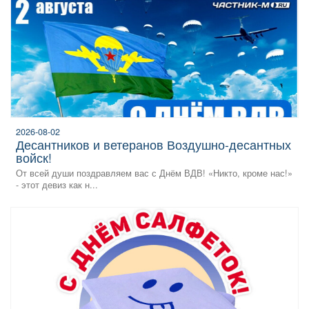
2026-08-02
десантников и ветеранов Воздушно‑десантных
войск!
От всей души поздравляем вас с Днём ВДВ! «Никто, кроме нас!»
- этот девиз как н...