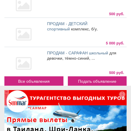
500 руб.
ПРОДАМ - ДЕТСКИЙ
спортивный
комплекс, б/у.
5 000 руб.
ПРОДАМ - САРАФАН школьный
для
девочки, тёмно-синий, ...
500 руб.
Все объявления
Подать объявление
реклама