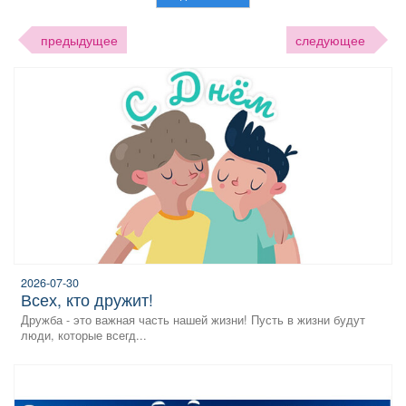
предыдущее
следующее
2026-07-30
всех, кто дружит!
Дружба - это важная часть нашей жизни! Пусть в жизни будут
люди, которые всегд...