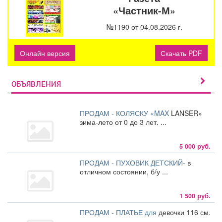
«Частник-М»
№1190 от 04.08.2026 г.
Онлайн версия
Скачать PDF
ОБЪЯВЛЕНИЯ
ПРОДАМ - КОЛЯСКУ «MAX
LANSER»
зима-лето от 0 до 3 лет. ...
5 000 руб.
ПРОДАМ - ПУХОВИК ДЕТСКИЙ-
в
отличном состоянии, б/у ...
1 500 руб.
ПРОДАМ - ПЛАТЬЕ для
девочки 116 см.