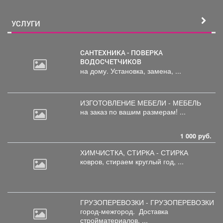
УСЛУГИ
САНТЕХНИКА - ПОВЕРКА
ВОДОСЧЕТЧИКОВ
на дому. Установка, замена, ...
ИЗГОТОВЛЕНИЕ МЕБЕЛИ - МЕБЕЛЬ
на
заказ по вашим размерам! ...
1 000 руб.
ХИМЧИСТКА, СТИРКА - СТИРКА
ковров,
стираем круглый год, ...
ГРУЗОПЕРЕВОЗКИ - ГРУЗОПЕРЕВОЗКИ
город-межгород.
Доставка
стройматериалов, ...